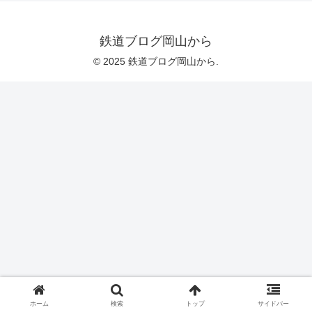
鉄道ブログ岡山から
© 2025 鉄道ブログ岡山から.
ホーム
検索
トップ
サイドバー