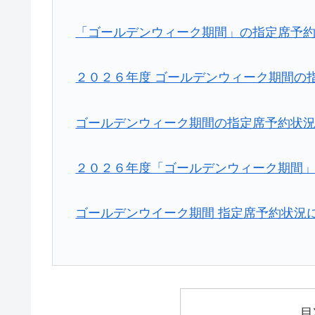
「ゴールデンウィーク期間」の指定席予
２０２６年度 ゴールデンウィーク期間の
ゴールデンウィーク期間の指定席予約状
２０２６年度「ゴールデンウィーク期間
ゴールデンウイーク期間 指定席予約状況
目