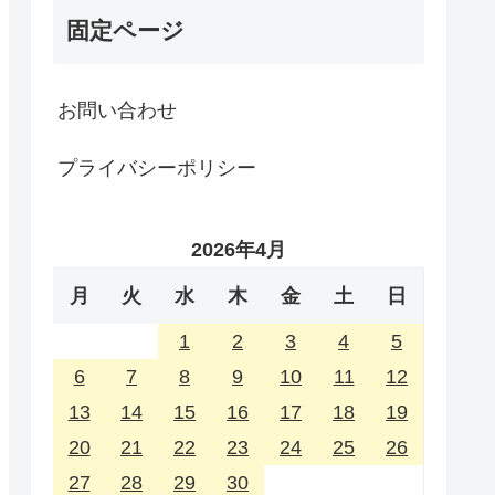
固定ページ
お問い合わせ
プライバシーポリシー
2026年4月
月
火
水
木
金
土
日
1
2
3
4
5
6
7
8
9
10
11
12
13
14
15
16
17
18
19
20
21
22
23
24
25
26
27
28
29
30