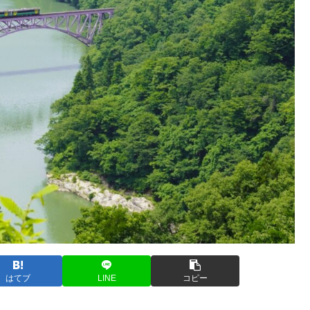
はてブ
LINE
コピー