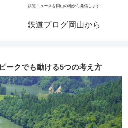
鉄道ニュースを岡山の地から発信します
鉄道ブログ岡山から
雑ピークでも動ける5つの考え方