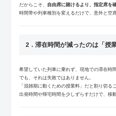
だからこそ、
自由席に賭けるより、指定席を
時間帯や列車種別を変えるだけで、意外と空
2．滞在時間が減ったのは「授
希望していた列車に乗れず、現地での滞在時
でも、それは失敗ではありません。
「混雑期に動くための授業料」だと割り切る
出発時間や帰宅時間を少しずらすだけで、移