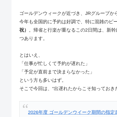
ゴールデンウィークが近づき、JRグループか
今年も全国的に予約は好調で、特に混雑のピ
祝）
。帰省と行楽が重なるこの2日間は、新
つあります。
とはいえ、
「仕事が忙しくて予約が遅れた」
「予定が直前まで決まらなかった」
という方も多いはず。
そこで今回は、“出遅れたからこそ知っておき
2026年度 ゴールデンウイーク期間の指