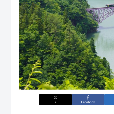
X
Facebook