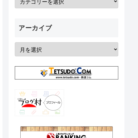
アーカイブ