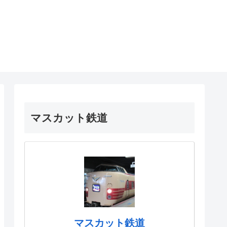
マスカット鉄道
マスカット鉄道