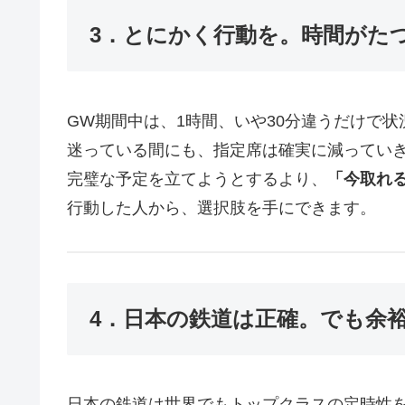
3．とにかく行動を。時間がた
GW期間中は、1時間、いや30分違うだけで
迷っている間にも、指定席は確実に減ってい
完璧な予定を立てようとするより、
「今取れ
行動した人から、選択肢を手にできます。
4．日本の鉄道は正確。でも余
日本の鉄道は世界でもトップクラスの定時性