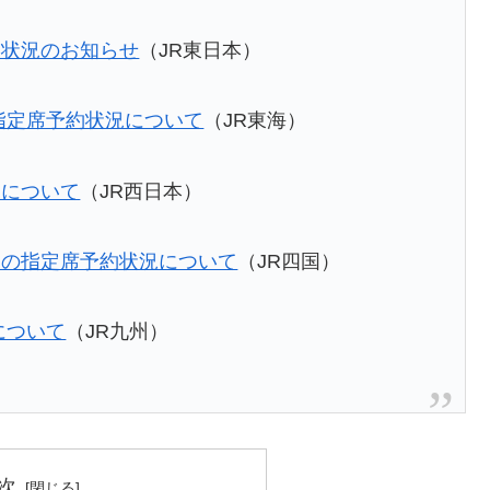
約状況のお知らせ
（JR東日本）
指定席予約状況について
（JR東海）
況について
（JR西日本）
」の指定席予約状況について
（JR四国）
について
（JR九州）
次