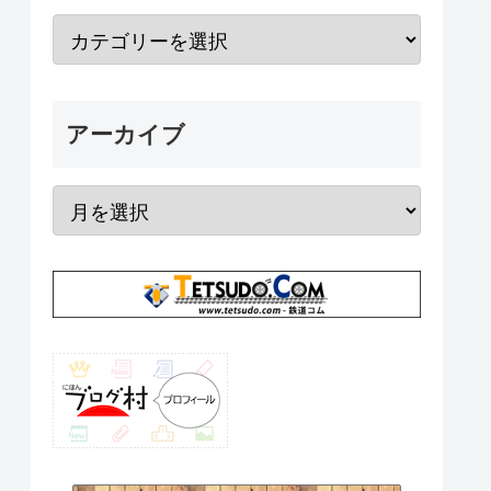
アーカイブ