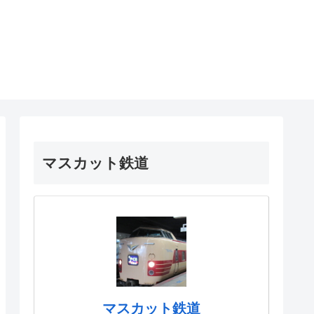
マスカット鉄道
マスカット鉄道