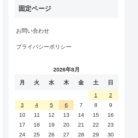
固定ページ
お問い合わせ
プライバシーポリシー
2026年8月
月
火
水
木
金
土
日
1
2
3
4
5
6
7
8
9
10
11
12
13
14
15
16
17
18
19
20
21
22
23
24
25
26
27
28
29
30