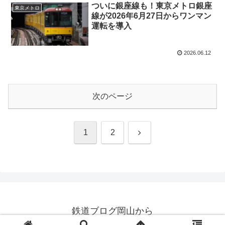
ついに銀座線も！東京メトロ銀座
東京メトロ
線が2026年6月27日からワンマン
運転を導入
2026.06.12
次のページ
次
1
2
へ
鉄道ブログ岡山から