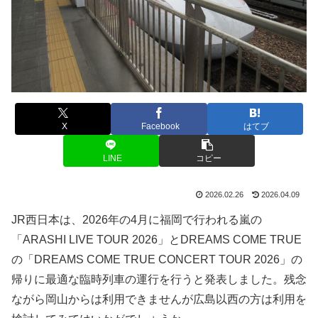
X
Facebook
はてブ
LINE
コピー
2026.02.26
2026.04.09
JR西日本は、2026年の4月に福岡で行われる嵐の
「ARASHI LIVE TOUR 2026」とDREAMS COME TRUE
の「DREAMS COME TRUE CONCERT TOUR 2026」の
帰りに最適な臨時列車の運行を行うと発表しました。残念
ながら岡山からは利用できませんが広島以西の方は利用を