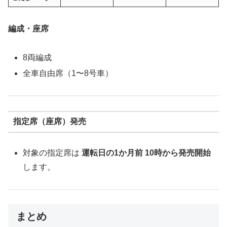
編成・座席
8両編成
全車自由席（1〜8号車）
指定席（座席）発売
対象の指定席は
運転日の1か月前 10時から発売開始
します。
まとめ