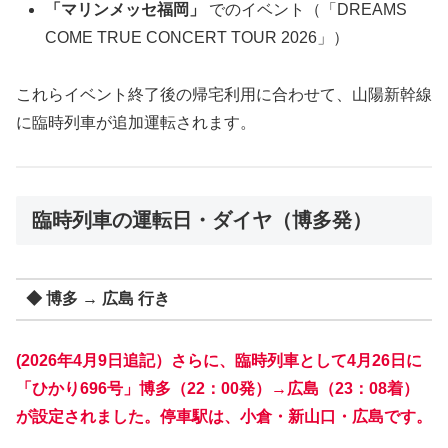
「マリンメッセ福岡」
でのイベント（「DREAMS
COME TRUE CONCERT TOUR 2026」）
これらイベント終了後の帰宅利用に合わせて、山陽新幹線
に臨時列車が追加運転されます。
臨時列車の運転日・ダイヤ（博多発）
◆ 博多 → 広島 行き
(2026年4月9日追記）さらに、臨時列車として4月26日に
「ひかり696号」博多（22：00発）→広島（23：08着）
が設定されました。停車駅は、小倉・新山口・広島です。