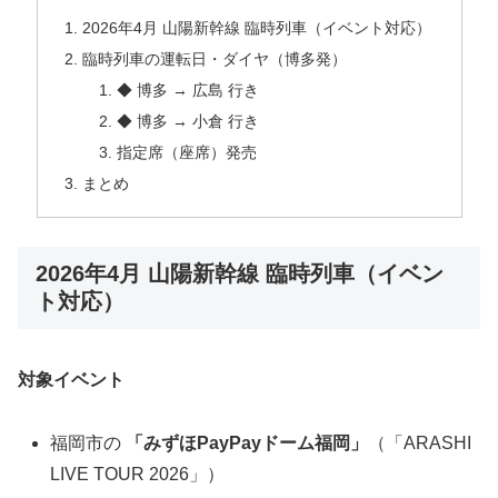
2026年4月 山陽新幹線 臨時列車（イベント対応）
臨時列車の運転日・ダイヤ（博多発）
◆ 博多 → 広島 行き
◆ 博多 → 小倉 行き
指定席（座席）発売
まとめ
2026年4月 山陽新幹線 臨時列車（イベン
ト対応）
対象イベント
福岡市の
「みずほPayPayドーム福岡」
（「ARASHI
LIVE TOUR 2026」）