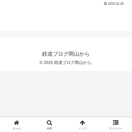
2026.02.26
鉄道ブログ岡山から
© 2025 鉄道ブログ岡山から.
ホーム
検索
トップ
サイドバー