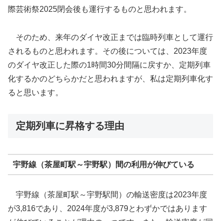
際芸術祭2025閉会後も運行するものと思われます。
そのため、来年のダイヤ改正までは臨時列車として運行
されるものと思われます。その後については、2023年度
のダイヤ改正した際の1時間30分間隔に戻すか、定期列車
化するかのどちらかだと思われますが、私は定期列車化す
ると思います。
定期列車に昇格する理由
宇野線（茶屋町駅～宇野駅）間の利用が伸びている
宇野線（茶屋町駅～宇野駅間）の輸送密度は2023年度
が3,816であり、2024年度が3,879とわずかではあります