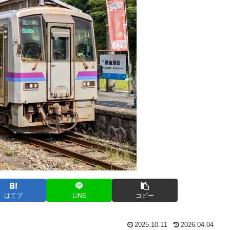
はてブ
LINE
コピー
2025.10.11
2026.04.04