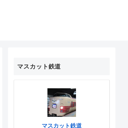
マスカット鉄道
マスカット鉄道