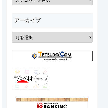
アーカイブ