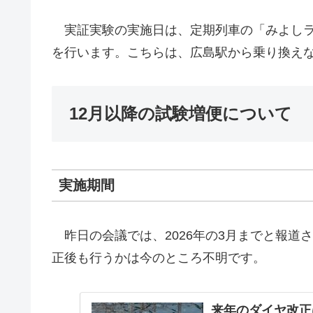
実証実験の実施日は、定期列車の「みよしラ
を行います。こちらは、広島駅から乗り換え
12月以降の試験増便について
実施期間
昨日の会議では、2026年の3月までと報道
正後も行うかは今のところ不明です。
来年のダイヤ改正