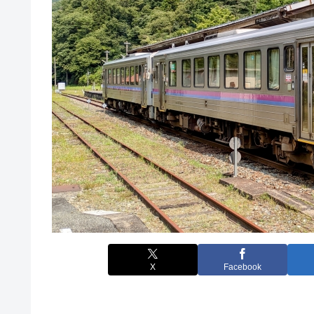
X
Facebook