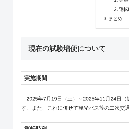
運転
まとめ
現在の試験増便について
実施期間
2025年7月19日（土）～2025年11月2
す。また、これに併せて観光バス等の二次交
運転時刻