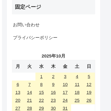
固定ページ
お問い合わせ
プライバシーポリシー
2025年10月
月
火
水
木
金
土
日
1
2
3
4
5
6
7
8
9
10
11
12
13
14
15
16
17
18
19
20
21
22
23
24
25
26
27
28
29
30
31