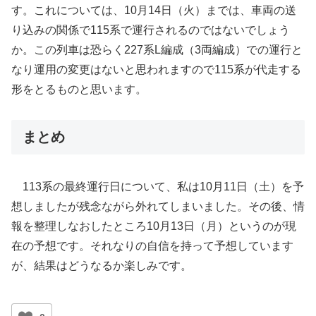
す。これについては、10月14日（火）までは、車両の送
り込みの関係で115系で運行されるのではないでしょう
か。この列車は恐らく227系L編成（3両編成）での運行と
なり運用の変更はないと思われますので115系が代走する
形をとるものと思います。
まとめ
113系の最終運行日について、私は10月11日（土）を予
想しましたが残念ながら外れてしまいました。その後、情
報を整理しなおしたところ10月13日（月）というのが現
在の予想です。それなりの自信を持って予想しています
が、結果はどうなるか楽しみです。