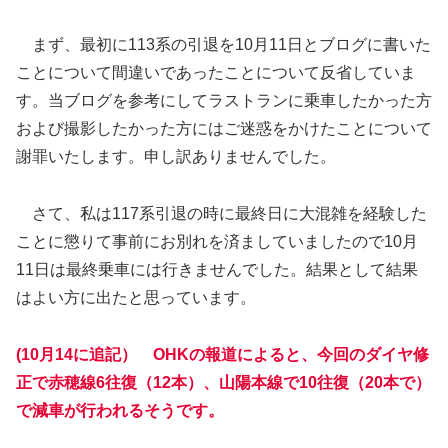
まず、最初に113系の引退を10月11日とブログに書いた
ことについて間違いであったことについて反省していま
す。当ブログを参考にしてラストランに乗車したかった方
および撮影したかった方にはご迷惑をかけたことについて
謝罪いたします。申し訳ありませんでした。
さて、私は117系引退の時に最終日に大混雑を経験した
ことに懲りて事前にお別れを済ましていましたので10月
11日は最終乗車には行きませんでした。結果として結果
はよい方に出たと思っています。
(10月14に追記）
OHKの報道によると、今回のダイヤ修
正で赤穂線6往復（12本）、山陽本線で10往復（20本で）
で減車が行われるそうです。