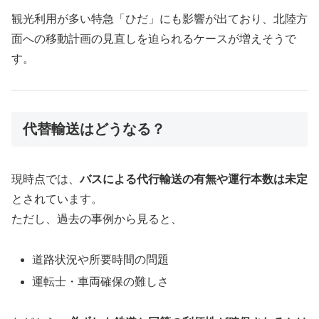
観光利用が多い特急「ひだ」にも影響が出ており、北陸方
面への移動計画の見直しを迫られるケースが増えそうで
す。
代替輸送はどうなる？
現時点では、
バスによる代行輸送の有無や運行本数は未定
とされています。
ただし、過去の事例から見ると、
道路状況や所要時間の問題
運転士・車両確保の難しさ