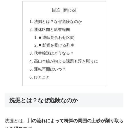
目次
洗掘とは？なぜ危険なのか
運休区間と影響範囲
■ 運転見合わせ区間
■ 影響を受ける列車
代替輸送はどうなる？
高山本線が抱える課題も浮き彫りに
運転再開はいつ？
ひとこと
洗掘とは？なぜ危険なのか
洗掘とは、
川の流れによって橋脚の周囲の土砂が削り取ら