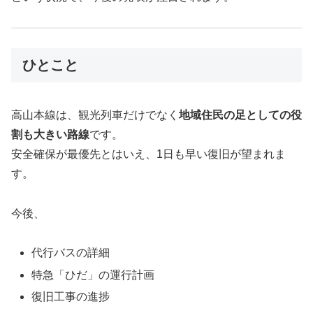
ひとこと
高山本線は、観光列車だけでなく
地域住民の足としての役
割も大きい路線
です。
安全確保が最優先とはいえ、1日も早い復旧が望まれま
す。
今後、
代行バスの詳細
特急「ひだ」の運行計画
復旧工事の進捗