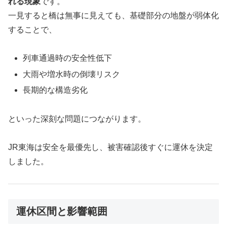
れる現象
です。
一見すると橋は無事に見えても、基礎部分の地盤が弱体化
することで、
列車通過時の安全性低下
大雨や増水時の倒壊リスク
長期的な構造劣化
といった深刻な問題につながります。
JR東海は安全を最優先し、被害確認後すぐに運休を決定
しました。
運休区間と影響範囲