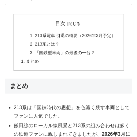
目次
213系電車 引退の概要（2026年3月予定）
213系とは？
「国鉄型車両」の最後の一台？
まとめ
まとめ
213系は「国鉄時代の思想」を色濃く残す車両として
ファンに人気でした。
飯田線のローカル線風景と213系の組み合わせは多く
の鉄道ファンに親しまれてきましたが、
2026年3月に