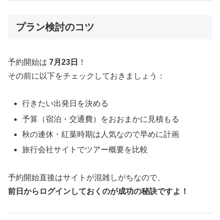
プラン検討のコツ
予約開始は
7月23日
！
その前に以下をチェックしておきましょう：
行きたい出発日を決める
予算（宿泊・交通費）をおおまかに見積もる
秋の連休・紅葉時期は人気なので早めに計画
旅行会社サイトでツアー概要を比較
予約開始直後はサイトが混雑しがちなので、
前日からログインしておくのが成功の秘訣ですよ！