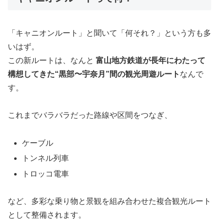
「キャニオンルート」と聞いて「何それ？」という方も多
いはず。
この新ルートは、なんと
富山地方鉄道が長年にわたって
構想してきた“黒部〜宇奈月”間の観光周遊ルート
なんで
す。
これまでバラバラだった路線や区間をつなぎ、
ケーブル
トンネル列車
トロッコ電車
など、多彩な乗り物と景観を組み合わせた複合観光ルート
として整備されます。