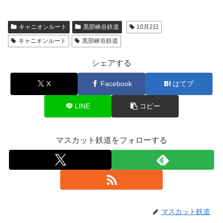
キャニオンルート
黒部峡谷鉄道
10月2日
キャニオンルート
黒部峡谷鉄道
シェアする
X
Facebook
はてブ
LINE
コピー
マスカット鉄道をフォローする
マスカット鉄道