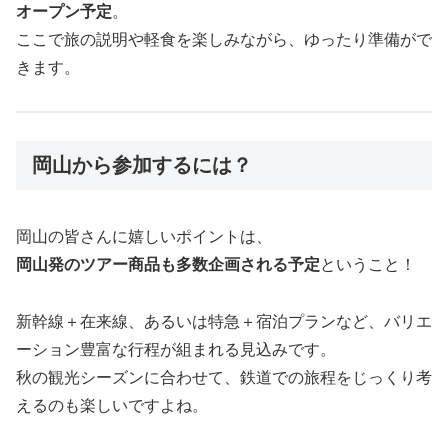
オープン予定
。
ここで旅の説明や軽食を楽しみながら、ゆったり準備がで
きます。
岡山から参加するには？
岡山の皆さんに嬉しいポイントは、
岡山発のツアー商品も多数企画される予定
ということ！
新幹線＋在来線、あるいは特急＋宿泊プランなど、バリエ
ーション豊富な行程が組まれる見込みです。
秋の観光シーズンに合わせて、鉄道での旅程をじっくり考
えるのも楽しいですよね。