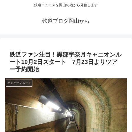
鉄道ニュースを岡山の地から発信します
鉄道ブログ岡山から
鉄道ファン注目！黒部宇奈月キャニオンル
ート10月2日スタート 7月23日よりツア
ー予約開始
キャニオンルート