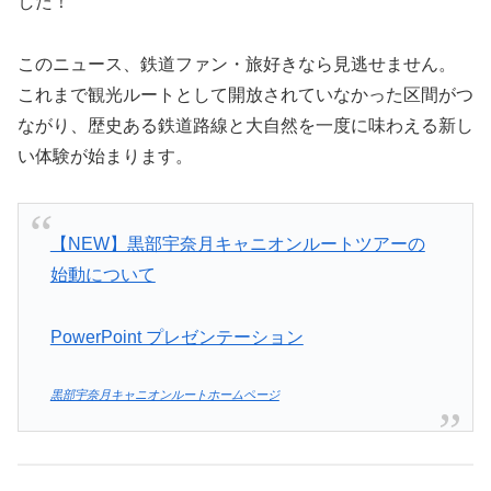
した！
このニュース、鉄道ファン・旅好きなら見逃せません。
これまで観光ルートとして開放されていなかった区間がつ
ながり、歴史ある鉄道路線と大自然を一度に味わえる新し
い体験が始まります。
【NEW】黒部宇奈月キャニオンルートツアーの
始動について
PowerPoint プレゼンテーション
黒部宇奈月キャニオンルートホームページ