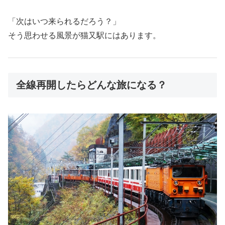
「次はいつ来られるだろう？」
そう思わせる風景が猫又駅にはあります。
全線再開したらどんな旅になる？