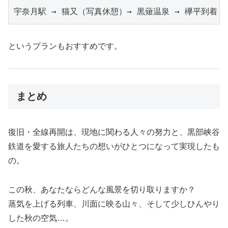
宇奈月駅 → 猫又（写真休憩）→ 黒薙温泉 → 欅平到着 
というプランもおすすめです。
まとめ
復旧・全線再開は、現地に関わる人々の努力と、黒部峡谷
鉄道を愛する旅人たちの想いがひとつになって実現したも
の。
この秋、あなたならどんな風景を切り取りますか？
蒸気を上げる列車、川面に映る山々、そして少しひんやり
した秋の空気…。