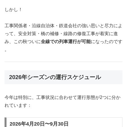
しかし！
工事関係者・沿線自治体・鉄道会社の強い思いと尽力によ
って、安全対策・橋の補修・線路の修復工事が着実に進
み、この秋ついに
全線での列車運行が可能
になったのです
。
2026年シーズンの運行スケジュール
今年は特別に、工事状況に合わせて運行形態が2つに分か
れています：
2026年4月20日〜9月30日