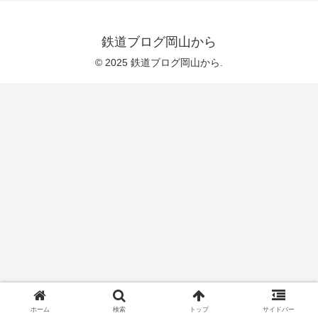
鉄道ブログ岡山から
© 2025 鉄道ブログ岡山から.
ホーム
検索
トップ
サイドバー