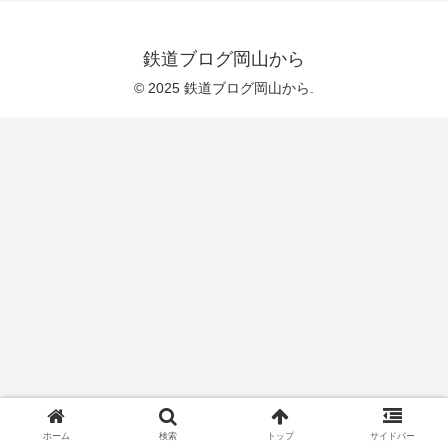
鉄道ブログ岡山から
© 2025 鉄道ブログ岡山から.
ホーム
検索
トップ
サイドバー