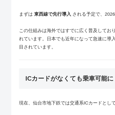
まずは
東西線で先行導入
される予定で、202
この仕組みは海外ではすでに広く普及してお
れています。日本でも近年になって急速に導
目されています。
ICカードがなくても乗車可能に
現在、仙台市地下鉄では交通系ICカードとし