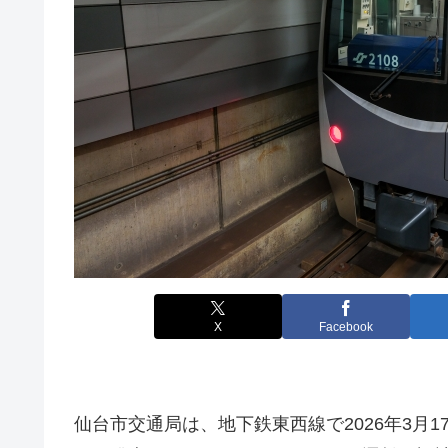
X
Facebook
仙台市交通局は、地下鉄東西線で2026年3月