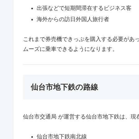
出張などで短期間滞在するビジネス客
海外からの訪日外国人旅行者
これまで券売機できっぷを購入する必要があ
ムーズに乗車できるようになります。
仙台市地下鉄の路線
仙台市交通局 が運営する仙台市地下鉄は、現
仙台市地下鉄南北線