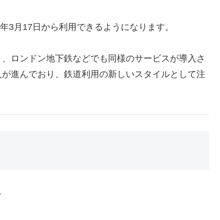
6年3月17日から利用できるようになります。
り、ロンドン地下鉄などでも同様のサービスが導入さ
入が進んでおり、鉄道利用の新しいスタイルとして注
て