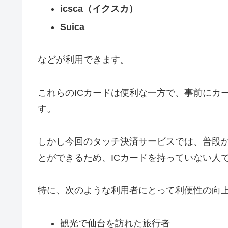
icsca（イクスカ）
Suica
などが利用できます。
これらのICカードは便利な一方で、事前にカ
す。
しかし今回のタッチ決済サービスでは、普段
とができるため、ICカードを持っていない人
特に、次のような利用者にとって利便性の向
観光で仙台を訪れた旅行者