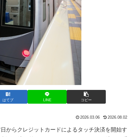
はてブ
LINE
コピー
2026.03.06
2026.08.02
17日からクレジットカードによるタッチ決済を開始す