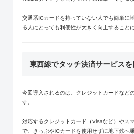
交通系ICカードを持っていない人でも簡単に
る人にとっても利便性が大きく向上すること
東西線でタッチ決済サービスを
今回導入されるのは、クレジットカードなど
す。
対応するクレジットカード（Visaなど）や
で、きっぷやICカードを使用せずに地下鉄へ