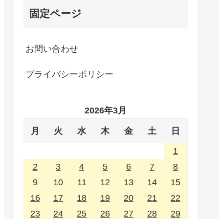
固定ページ
お問い合わせ
プライバシーポリシー
2026年3月
月
火
水
木
金
土
日
1
2
3
4
5
6
7
8
9
10
11
12
13
14
15
16
17
18
19
20
21
22
23
24
25
26
27
28
29