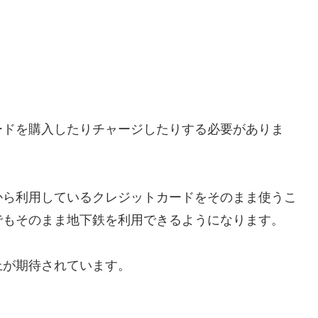
ードを購入したりチャージしたりする必要がありま
から利用しているクレジットカードをそのまま使うこ
でもそのまま地下鉄を利用できるようになります。
上が期待されています。