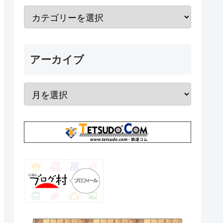
アーカイブ