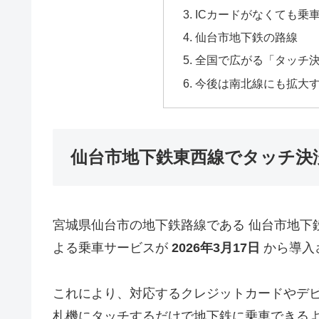
ICカードがなくても乗
仙台市地下鉄の路線
全国で広がる「タッチ
今後は南北線にも拡大
仙台市地下鉄東西線でタッチ決済導
宮城県仙台市の地下鉄路線である 仙台市地下
よる乗車サービスが
2026年3月17日
から導入
これにより、対応するクレジットカードやデ
札機にタッチするだけで地下鉄に乗車できる