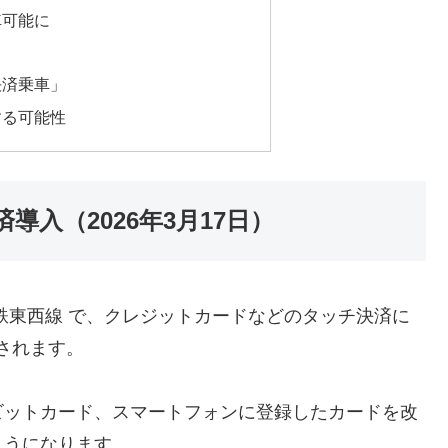
車可能に
決済乗車」
する可能性
入（2026年3月17日）
鉄東西線 で、クレジットカードなどのタッチ決済に
されます。
ビットカード、スマートフォンに登録したカードを改
ようになります。