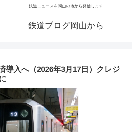
鉄道ニュースを岡山の地から発信します
鉄道ブログ岡山から
導入へ（2026年3月17日）クレジ
に