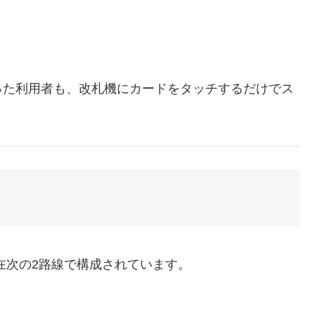
った利用者も、改札機にカードをタッチするだけでス
在次の2路線で構成されています。