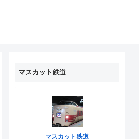
マスカット鉄道
マスカット鉄道