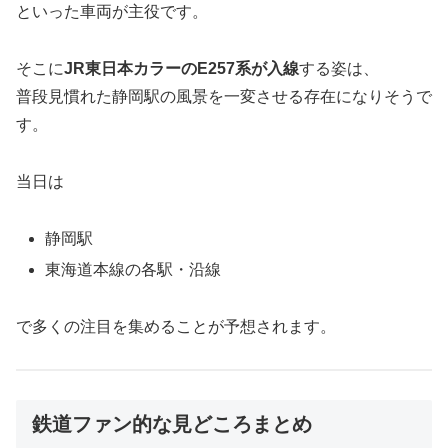
といった車両が主役です。
そこに
JR東日本カラーのE257系が入線
する姿は、
普段見慣れた静岡駅の風景を一変させる存在になりそうで
す。
当日は
静岡駅
東海道本線の各駅・沿線
で多くの注目を集めることが予想されます。
鉄道ファン的な見どころまとめ