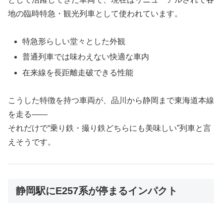
地の臨時特急・観光列車として使われています。
特急形らしい堂々とした外観
普通列車では味わえない快適な車内
在来線を長距離走破できる性能
こうした特徴を持つ車両が、品川から静岡まで東海道本線
を走る――
それだけで“乗り鉄・撮り鉄どちらにも美味しい”列車と言
えそうです。
静岡駅にE257系が停まるインパクト