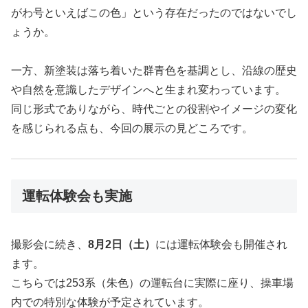
がわ号といえばこの色」という存在だったのではないでし
ょうか。
一方、新塗装は落ち着いた群青色を基調とし、沿線の歴史
や自然を意識したデザインへと生まれ変わっています。
同じ形式でありながら、時代ごとの役割やイメージの変化
を感じられる点も、今回の展示の見どころです。
運転体験会も実施
撮影会に続き、
8月2日（土）
には運転体験会も開催され
ます。
こちらでは253系（朱色）の運転台に実際に座り、操車場
内での特別な体験が予定されています。