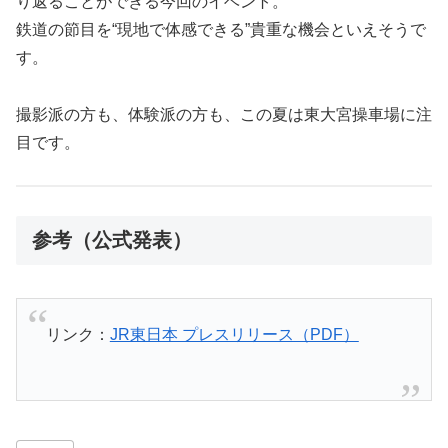
り返ることができる今回のイベント。
鉄道の節目を“現地で体感できる”貴重な機会といえそうで
す。
撮影派の方も、体験派の方も、この夏は東大宮操車場に注
目です。
参考（公式発表）
リンク：
JR東日本 プレスリリース（PDF）