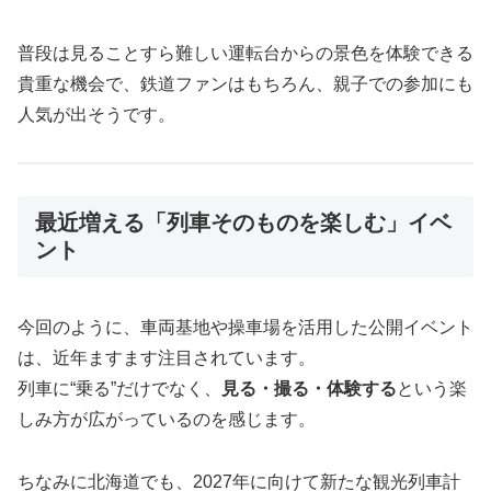
普段は見ることすら難しい運転台からの景色を体験できる
貴重な機会で、鉄道ファンはもちろん、親子での参加にも
人気が出そうです。
最近増える「列車そのものを楽しむ」イベ
ント
今回のように、車両基地や操車場を活用した公開イベント
は、近年ますます注目されています。
列車に“乗る”だけでなく、
見る・撮る・体験する
という楽
しみ方が広がっているのを感じます。
ちなみに北海道でも、2027年に向けて新たな観光列車計