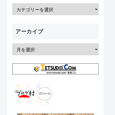
アーカイブ