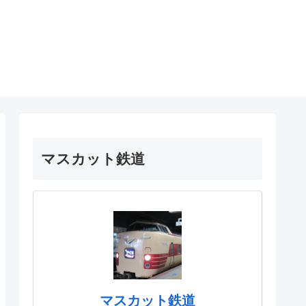
マスカット鉄道
マスカット鉄道