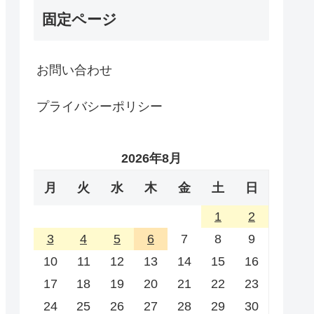
固定ページ
お問い合わせ
プライバシーポリシー
2026年8月
月
火
水
木
金
土
日
1
2
3
4
5
6
7
8
9
10
11
12
13
14
15
16
17
18
19
20
21
22
23
24
25
26
27
28
29
30