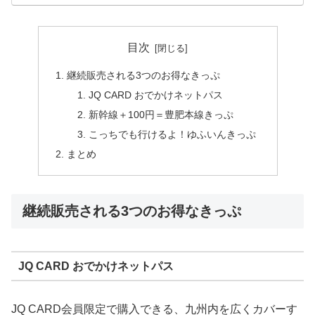
目次
継続販売される3つのお得なきっぷ
JQ CARD おでかけネットパス
新幹線＋100円＝豊肥本線きっぷ
こっちでも行けるよ！ゆふいんきっぷ
まとめ
継続販売される3つのお得なきっぷ
JQ CARD おでかけネットパス
JQ CARD会員限定で購入できる、九州内を広くカバーす