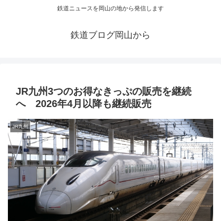
鉄道ニュースを岡山の地から発信します
鉄道ブログ岡山から
JR九州3つのお得なきっぷの販売を継続
へ 2026年4月以降も継続販売
JR九州