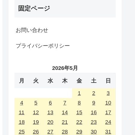
固定ページ
お問い合わせ
プライバシーポリシー
2026年5月
月
火
水
木
金
土
日
1
2
3
4
5
6
7
8
9
10
11
12
13
14
15
16
17
18
19
20
21
22
23
24
25
26
27
28
29
30
31