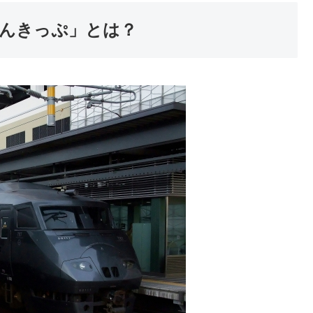
んきっぷ」とは？