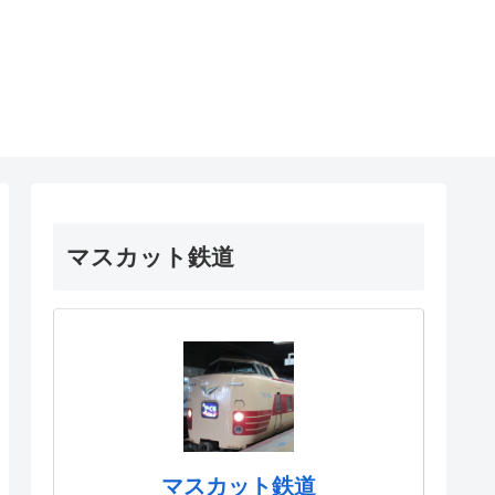
マスカット鉄道
マスカット鉄道