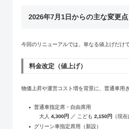
2026年7月1日からの主な変更点
今回のリニューアルでは、単なる値上げだけ
料金改定（値上げ）
物価上昇や運営コスト増を背景に、普通車用
普通車指定席・自由席用
大人
4,300円
／ こども
2,150円
（現在は
グリーン車指定席用（新設）