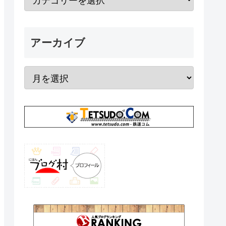
アーカイブ