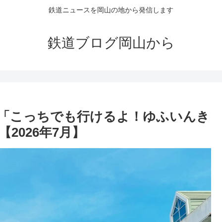
鉄道ニュースを岡山の地から発信します
鉄道ブログ岡山から
「こっちでも行けるよ！ゆふいんき
2026年7月】