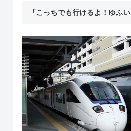
「こっちでも行けるよ！ゆふい