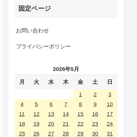
固定ページ
お問い合わせ
プライバシーポリシー
2026年5月
月
火
水
木
金
土
日
1
2
3
4
5
6
7
8
9
10
11
12
13
14
15
16
17
18
19
20
21
22
23
24
25
26
27
28
29
30
31