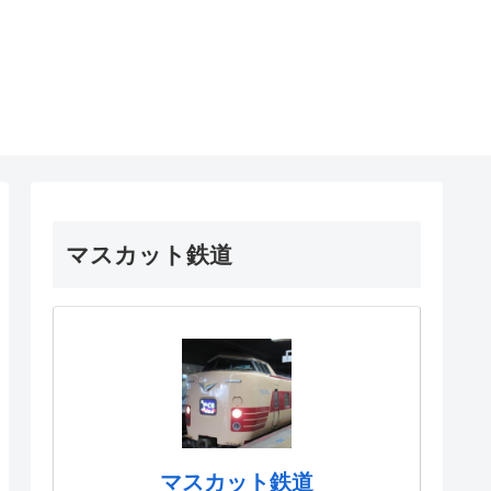
マスカット鉄道
マスカット鉄道