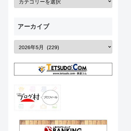
アーカイブ