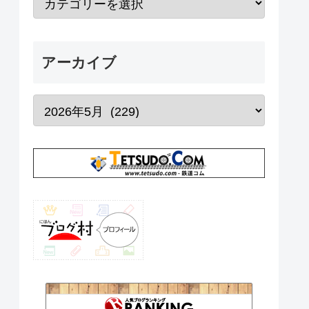
アーカイブ