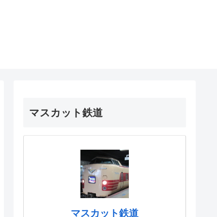
マスカット鉄道
マスカット鉄道