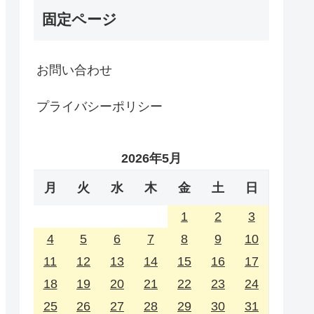
固定ページ
お問い合わせ
プライバシーポリシー
2026年5月
月
火
水
木
金
土
日
1
2
3
4
5
6
7
8
9
10
11
12
13
14
15
16
17
18
19
20
21
22
23
24
25
26
27
28
29
30
31