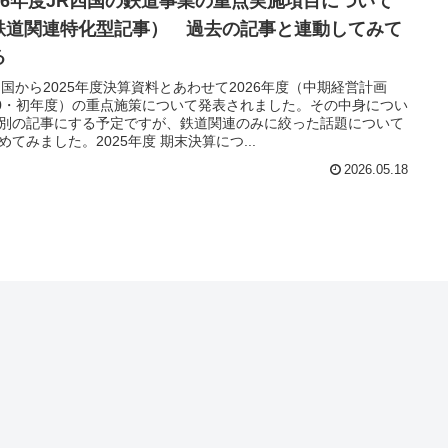
026年度JR四国の鉄道事業の重点実施項目について
鉄道関連特化型記事） 過去の記事と連動してみて
る
四国から2025年度決算資料とあわせて2026年度（中期経営計画
30・初年度）の重点施策について発表されました。その中身につい
別の記事にする予定ですが、鉄道関連のみに絞った話題について
めてみました。2025年度 期末決算につ...
2026.05.18