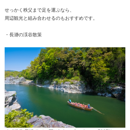
せっかく秩父まで足を運ぶなら、
周辺観光と組み合わせるのもおすすめです。
・長瀞の渓谷散策