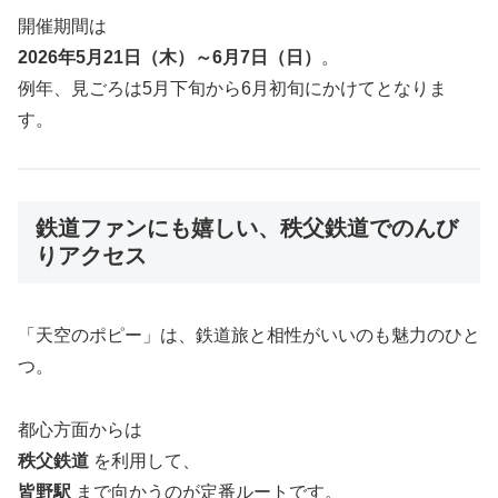
開催期間は
2026年5月21日（木）～6月7日（日）
。
例年、見ごろは5月下旬から6月初旬にかけてとなりま
す。
鉄道ファンにも嬉しい、秩父鉄道でのんび
りアクセス
「天空のポピー」は、鉄道旅と相性がいいのも魅力のひと
つ。
都心方面からは
秩父鉄道
を利用して、
皆野駅
まで向かうのが定番ルートです。