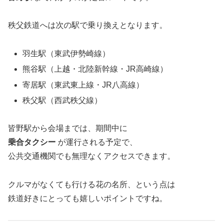
秩父鉄道へは次の駅で乗り換えとなります。
羽生駅（東武伊勢崎線）
熊谷駅（上越・北陸新幹線・JR高崎線）
寄居駅（東武東上線・JR八高線）
秩父駅（西武秩父線）
皆野駅から会場までは、期間中に
乗合タクシー
が運行される予定で、
公共交通機関でも無理なくアクセスできます。
クルマがなくても行ける花の名所、という点は
鉄道好きにとっても嬉しいポイントですね。