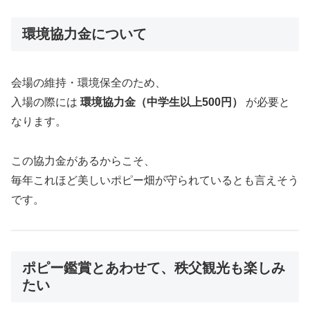
環境協力金について
会場の維持・環境保全のため、
入場の際には
環境協力金（中学生以上500円）
が必要と
なります。
この協力金があるからこそ、
毎年これほど美しいポピー畑が守られているとも言えそう
です。
ポピー鑑賞とあわせて、秩父観光も楽しみ
たい