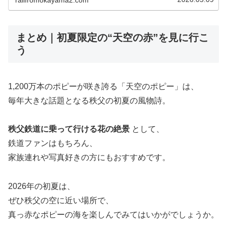
railfromokayama2.com
2026年7月11日（土）・...
まとめ｜初夏限定の“天空の赤”を見に行こ
う
1,200万本のポピーが咲き誇る「天空のポピー」は、
毎年大きな話題となる秩父の初夏の風物詩。
秩父鉄道に乗って行ける花の絶景
として、
鉄道ファンはもちろん、
家族連れや写真好きの方にもおすすめです。
2026年の初夏は、
ぜひ秩父の空に近い場所で、
真っ赤なポピーの海を楽しんでみてはいかがでしょうか。