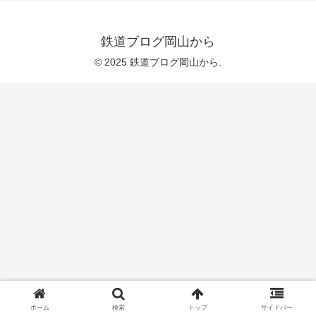
鉄道ブログ岡山から
© 2025 鉄道ブログ岡山から.
ホーム
検索
トップ
サイドバー