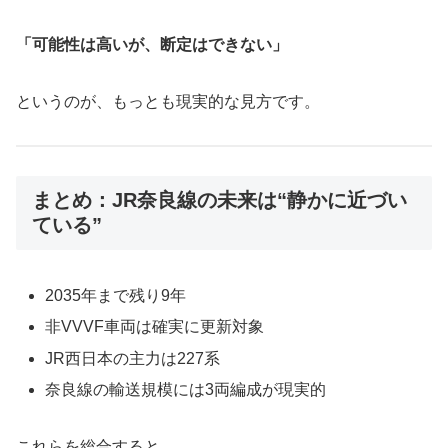
「可能性は高いが、断定はできない」
というのが、もっとも現実的な見方です。
まとめ：JR奈良線の未来は“静かに近づい
ている”
2035年まで残り9年
非VVVF車両は確実に更新対象
JR西日本の主力は227系
奈良線の輸送規模には3両編成が現実的
これらを総合すると、