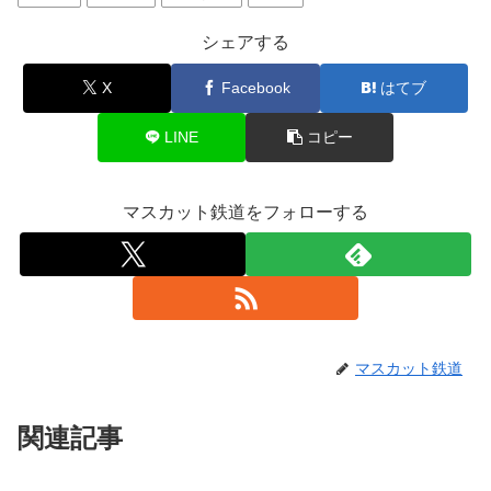
シェアする
X
Facebook
はてブ
LINE
コピー
マスカット鉄道をフォローする
マスカット鉄道
関連記事