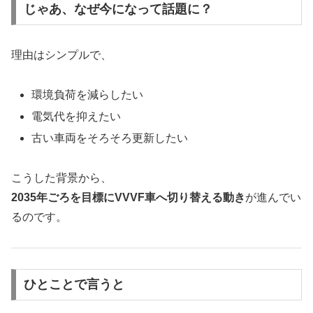
じゃあ、なぜ今になって話題に？
理由はシンプルで、
環境負荷を減らしたい
電気代を抑えたい
古い車両をそろそろ更新したい
こうした背景から、
2035年ごろを目標にVVVF車へ切り替える動き
が進んでい
るのです。
ひとことで言うと