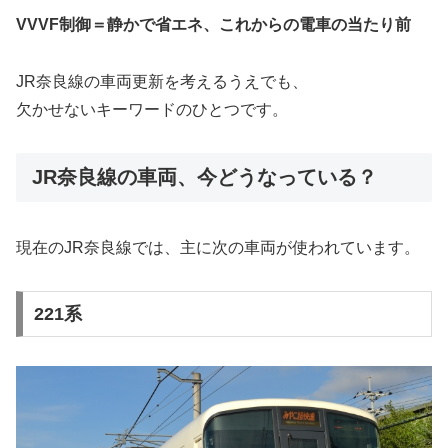
VVVF制御＝静かで省エネ、これからの電車の当たり前
JR奈良線の車両更新を考えるうえでも、
欠かせないキーワードのひとつです。
JR奈良線の車両、今どうなっている？
現在のJR奈良線では、主に次の車両が使われています。
221系