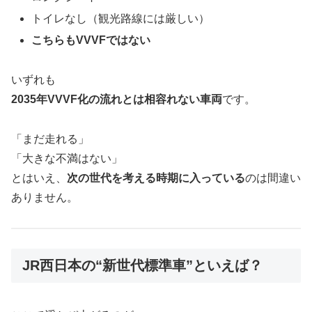
トイレなし（観光路線には厳しい）
こちらもVVVFではない
いずれも
2035年VVVF化の流れとは相容れない車両
です。
「まだ走れる」
「大きな不満はない」
とはいえ、
次の世代を考える時期に入っている
のは間違い
ありません。
JR西日本の“新世代標準車”といえば？