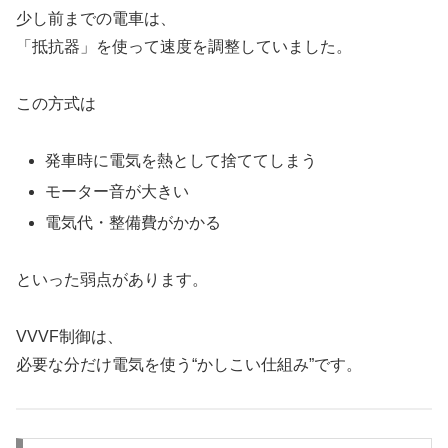
少し前までの電車は、
「抵抗器」を使って速度を調整していました。
この方式は
発車時に電気を熱として捨ててしまう
モーター音が大きい
電気代・整備費がかかる
といった弱点があります。
VVVF制御は、
必要な分だけ電気を使う“かしこい仕組み”です。