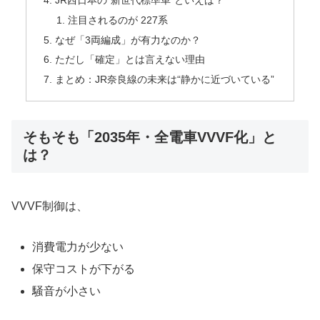
注目されるのが 227系
なぜ「3両編成」が有力なのか？
ただし「確定」とは言えない理由
まとめ：JR奈良線の未来は“静かに近づいている”
そもそも「2035年・全電車VVVF化」と
は？
VVVF制御は、
消費電力が少ない
保守コストが下がる
騒音が小さい