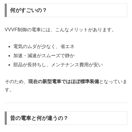
何がすごいの？
VVVF制御の電車には、こんなメリットがあります。
電気のムダが少なく、省エネ
加速・減速がスムーズで静か
部品が長持ちし、メンテナンス費用が安い
そのため、
現在の新型電車ではほぼ標準装備
となっていま
す。
昔の電車と何が違うの？