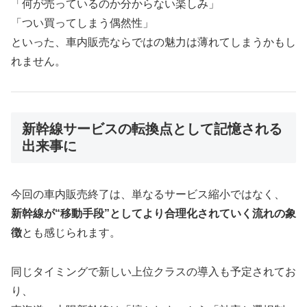
「何が売っているのか分からない楽しみ」
「つい買ってしまう偶然性」
といった、車内販売ならではの魅力は薄れてしまうかもし
れません。
新幹線サービスの転換点として記憶される
出来事に
今回の車内販売終了は、単なるサービス縮小ではなく、
新幹線が“移動手段”としてより合理化されていく流れの象
徴
とも感じられます。
同じタイミングで新しい上位クラスの導入も予定されてお
り、