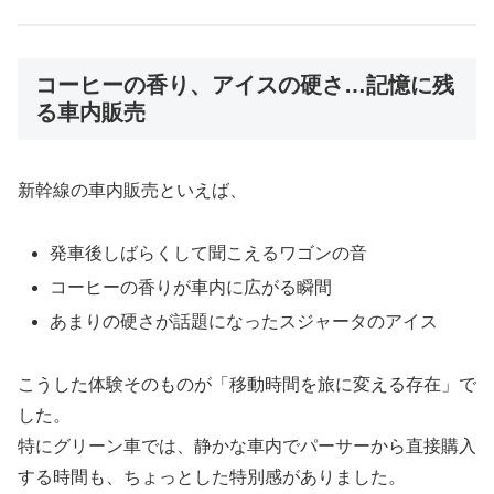
コーヒーの香り、アイスの硬さ…記憶に残
る車内販売
新幹線の車内販売といえば、
発車後しばらくして聞こえるワゴンの音
コーヒーの香りが車内に広がる瞬間
あまりの硬さが話題になったスジャータのアイス
こうした体験そのものが「移動時間を旅に変える存在」で
した。
特にグリーン車では、静かな車内でパーサーから直接購入
する時間も、ちょっとした特別感がありました。