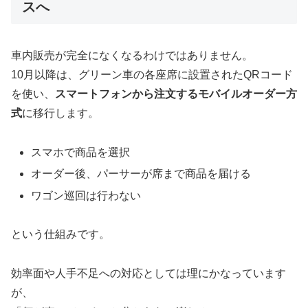
スへ
車内販売が完全になくなるわけではありません。
10月以降は、グリーン車の各座席に設置されたQRコード
を使い、
スマートフォンから注文するモバイルオーダー方
式
に移行します。
スマホで商品を選択
オーダー後、パーサーが席まで商品を届ける
ワゴン巡回は行わない
という仕組みです。
効率面や人手不足への対応としては理にかなっています
が、