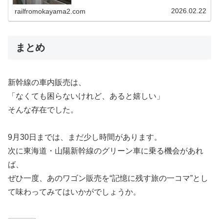
により新幹線の自動販売機が終了することになりました。
これからは、事前に購入することが必要になります。
2026.02.22
railfromokayama2.com
まとめ
新幹線の車内販売は、
「なくても困らないけれど、あると嬉しい」
そんな存在でした。
9月30日までは、まだ少し時間があります。
次に東海道・山陽新幹線のグリーン車に乗る機会があれ
ば、
ぜひ一度、あのワゴン販売を“記憶に残す旅の一コマ”とし
て味わってみてはいかがでしょうか。