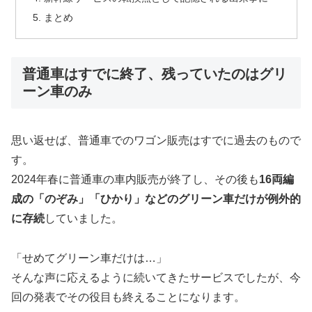
まとめ
普通車はすでに終了、残っていたのはグリ
ーン車のみ
思い返せば、普通車でのワゴン販売はすでに過去のもので
す。
2024年春に普通車の車内販売が終了し、その後も
16両編
成の「のぞみ」「ひかり」などのグリーン車だけが例外的
に存続
していました。
「せめてグリーン車だけは…」
そんな声に応えるように続いてきたサービスでしたが、今
回の発表でその役目も終えることになります。