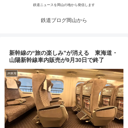
鉄道ニュースを岡山の地から発信します
鉄道ブログ岡山から
新幹線の“旅の楽しみ”が消える 東海道・
山陽新幹線車内販売が9月30日で終了
JR東海