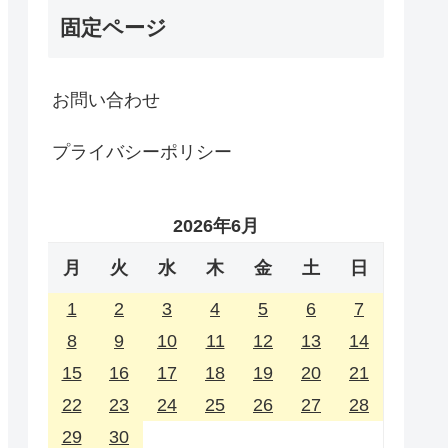
固定ページ
お問い合わせ
プライバシーポリシー
2026年6月
月
火
水
木
金
土
日
1
2
3
4
5
6
7
8
9
10
11
12
13
14
15
16
17
18
19
20
21
22
23
24
25
26
27
28
29
30