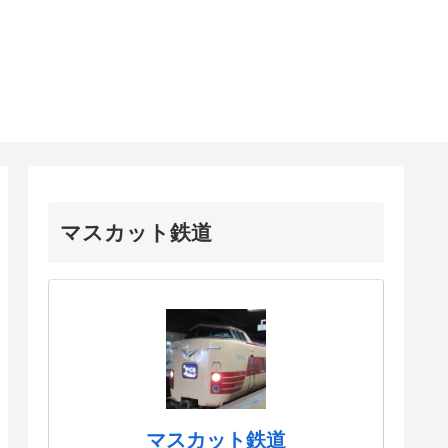
マスカット鉄道
マスカット鉄道