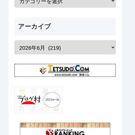
アーカイブ