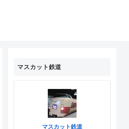
マスカット鉄道
マスカット鉄道