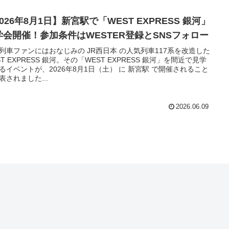
026年8月1日】新宮駅で「WEST EXPRESS 銀河」
学会開催！参加条件はWESTER登録とSNSフォロー
列車ファンにはおなじみの JR西日本 の人気列車117系を改造した
ST EXPRESS 銀河。その「WEST EXPRESS 銀河」を間近で見学
るイベントが、2026年8月1日（土） に 新宮駅 で開催されること
表されました...
2026.06.09