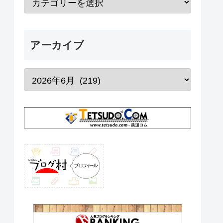
アーカイブ