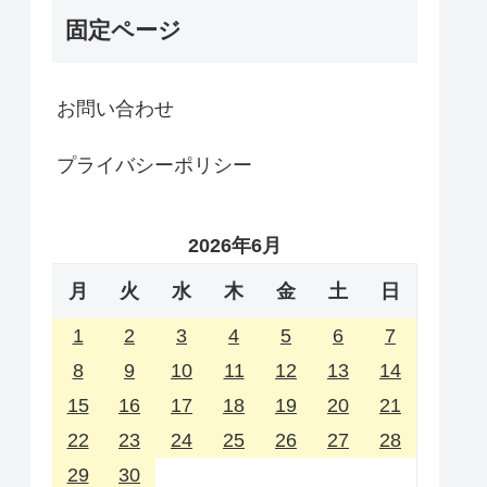
固定ページ
お問い合わせ
プライバシーポリシー
2026年6月
月
火
水
木
金
土
日
1
2
3
4
5
6
7
8
9
10
11
12
13
14
15
16
17
18
19
20
21
22
23
24
25
26
27
28
29
30