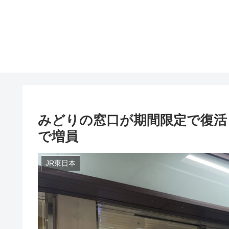
みどりの窓口が期間限定で復活！
で増員
JR東日本