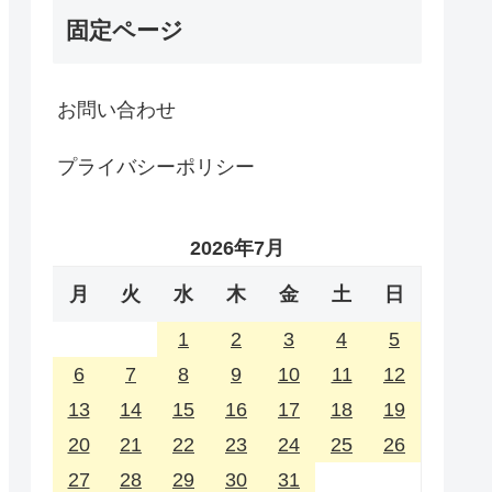
固定ページ
お問い合わせ
プライバシーポリシー
2026年7月
月
火
水
木
金
土
日
1
2
3
4
5
6
7
8
9
10
11
12
13
14
15
16
17
18
19
20
21
22
23
24
25
26
27
28
29
30
31