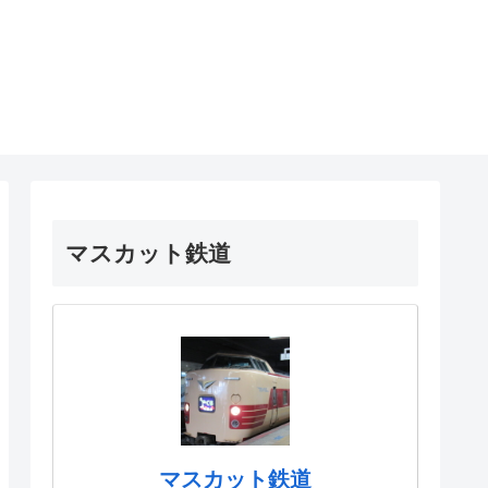
マスカット鉄道
マスカット鉄道