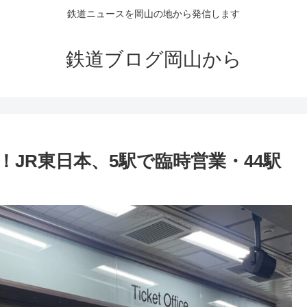
鉄道ニュースを岡山の地から発信します
鉄道ブログ岡山から
JR東日本、5駅で臨時営業・44駅