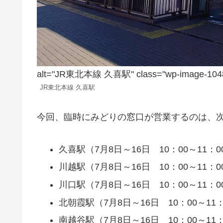
alt="JR東北本線 久喜駅" class="wp-image-1048
JR東北本線 久喜駅
今回、臨時にみどりの窓口が営業するのは、
久喜駅（7月8日～16日 10：00～11：0
川越駅（7月8日～16日 10：00～11：0
川口駅（7月8日～16日 10：00～11：0
北朝霞駅（7月8日～16日 10：00～11：
南越谷駅（7月8日～16日 10：00～11：