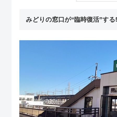
みどりの窓口が“臨時復活”する