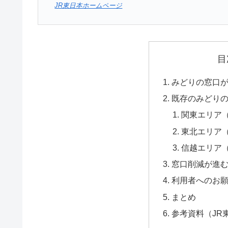
JR東日本ホームページ
目
みどりの窓口が
既存のみどりの
関東エリア（
東北エリア（
信越エリア（
窓口削減が進む
利用者へのお
まとめ
参考資料（JR