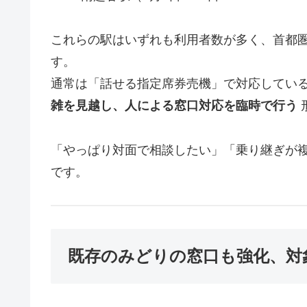
これらの駅はいずれも利用者数が多く、首都
す。
通常は「話せる指定席券売機」で対応してい
雑を見越し、人による窓口対応を臨時で行う
「やっぱり対面で相談したい」「乗り継ぎが
です。
既存のみどりの窓口も強化、対象