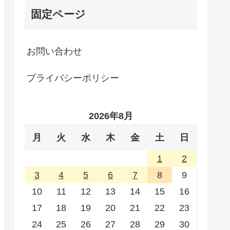
固定ページ
お問い合わせ
プライバシーポリシー
2026年8月
月
火
水
木
金
土
日
1
2
3
4
5
6
7
8
9
10
11
12
13
14
15
16
17
18
19
20
21
22
23
24
25
26
27
28
29
30