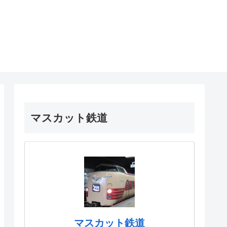
マスカット鉄道
マスカット鉄道