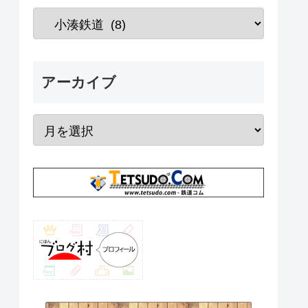
アーカイブ