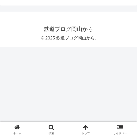
鉄道ブログ岡山から
© 2025 鉄道ブログ岡山から.
ホーム
検索
トップ
サイドバー