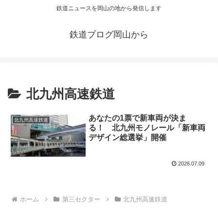
鉄道ニュースを岡山の地から発信します
鉄道ブログ岡山から
北九州高速鉄道
あなたの1票で新車両が決ま
北九州高速鉄道
る！ 北九州モノレール「新車両
デザイン総選挙」開催
2026.07.09
ホーム
第三セクター
北九州高速鉄道