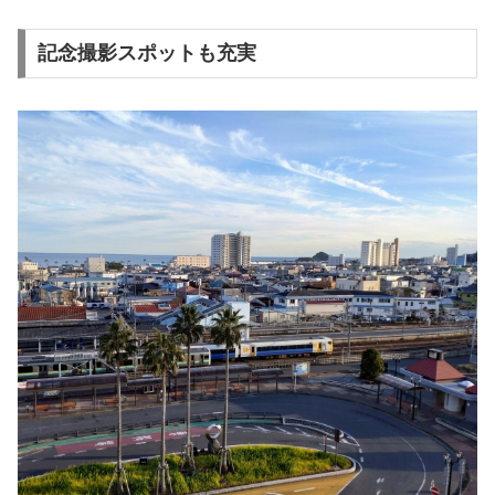
記念撮影スポットも充実