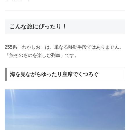
こんな旅にぴったり！
255系「わかしお」は、単なる移動手段ではありません。
「旅そのものを楽しむ列車」です。
海を見ながらゆったり座席でくつろぐ