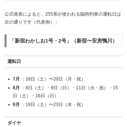
公式発表によると、255系が使われる臨時列車の運転日は
次の通りです（代表例）：
「新宿わかしお1号・2号」（新宿〜安房鴨川）
運転日
7月
：18日（土）〜20日（月・祝）
8月
：8日（土）・9日（日）・11日（火・祝）・15
日（土）・16日（日）
9月
：19日（土）〜23日（水・祝）
ダイヤ