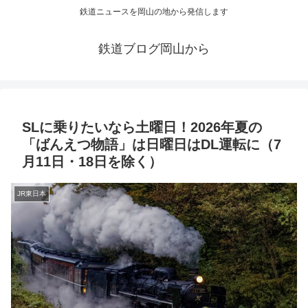
鉄道ニュースを岡山の地から発信します
鉄道ブログ岡山から
SLに乗りたいなら土曜日！2026年夏の
「ばんえつ物語」は日曜日はDL運転に（7
月11日・18日を除く）
JR東日本