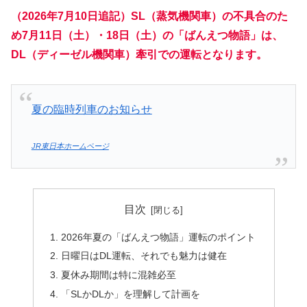
（2026年7月10日追記）SL（蒸気機関車）の不具合のた
め7月11日（土）・18日（土）の「ばんえつ物語」は、
DL（ディーゼル機関車）牽引での運転となります。
夏の臨時列車のお知らせ
JR東日本ホームページ
目次
2026年夏の「ばんえつ物語」運転のポイント
日曜日はDL運転、それでも魅力は健在
夏休み期間は特に混雑必至
「SLかDLか」を理解して計画を