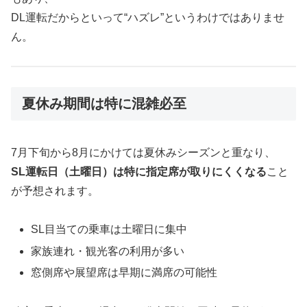
DL運転だからといって“ハズレ”というわけではありませ
ん。
夏休み期間は特に混雑必至
7月下旬から8月にかけては夏休みシーズンと重なり、
SL運転日（土曜日）は特に指定席が取りにくくなる
こと
が予想されます。
SL目当ての乗車は土曜日に集中
家族連れ・観光客の利用が多い
窓側席や展望席は早期に満席の可能性