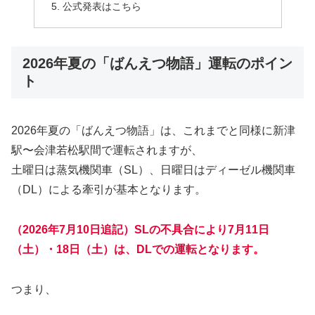
公式発表はこちら
2026年夏の「ばんえつ物語」運転のポイン
ト
2026年夏の「ばんえつ物語」は、これまでと同様に新津
駅〜会津若松駅間で運転されますが、
土曜日は蒸気機関車（SL）、日曜日はディーゼル機関車
（DL）による牽引が基本となります。
（2026年7月10日追記）SLの不具合により7月11日
（土）・18日（土）は、DLでの運転となります。
つまり、