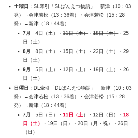
土曜日
：SL牽引「SLばんえつ物語」 新津（10：03
発）→会津若松（13：36着）・会津若松（15：28
発）→新津（18：44着）
7月
4日（土）・
11日（土）
・
18日（土）
・25
日（土）
8月
8日（土）・15日（土）・22日（土）・29
日（土）
9月
5日（土）・12日（土）・19日（土）・26
日（土）
日曜日
：DL牽引「DLばんえつ物語」 新津（10：03
発）→会津若松（13：36着）・会津若松（15：28
発）→新津（18：44着）
7月
5日（日）・
11日（土
）・12日（日）・
18
日（土）
・19日（日）・20日（月・祝）・26日
（日）