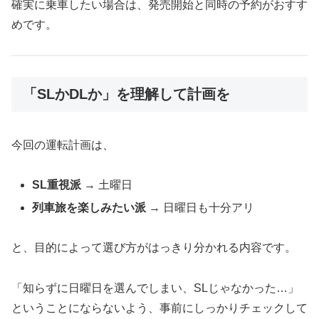
確実に乗車したい場合は、発売開始と同時の予約がおすす
めです。
「SLかDLか」を理解して計画を
今回の運転計画は、
SL重視派
→ 土曜日
列車旅を楽しみたい派
→ 日曜日も十分アリ
と、目的によって選び方がはっきり分かれる内容です。
「知らずに日曜日を選んでしまい、SLじゃなかった…」
ということにならないよう、事前にしっかりチェックして