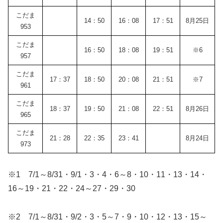
こだま
14：50
16：08
17：51
8月25日
953
こだま
16：50
18：08
19：51
※6
957
こだま
17：37
18：50
20：08
21：51
※7
961
こだま
18：37
19：50
21：08
22：51
8月26日
965
こだま
21：28
22：35
23：41
8月24日
973
※1 7/1～8/31・9/1・3・4・6～8・10・11・13・14・
16～19・21・22・24～27・29・30
※2 7/1～8/31・9/2・3・5～7・9・10・12・13・15～