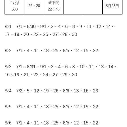
こだま
新下関
22：20
8月25日
880
22：46
※1 7/1～8/30・9/1・2・4～6・8・9・11・12・14～
17・19・20・22～25・27・28・30
※2 7/1・4・11・18・25・8/5・12・15・22
※3 7/1～8/31・9/1・3・4・6～8・10・11・13・14・
16～19・21・22・24～27・29・30
※4 7/2・5・12・19・26・8/6・13・16・23
※5 7/1・4・11・18・25・8/5・12・15・22
※6 7/1・4・11・18・25・8/5・12・15・22