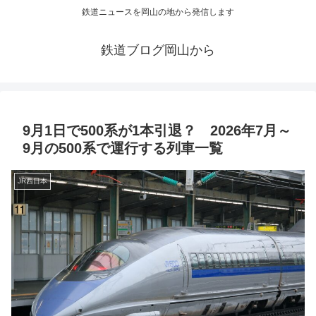
鉄道ニュースを岡山の地から発信します
鉄道ブログ岡山から
9月1日で500系が1本引退？ 2026年7月～
9月の500系で運行する列車一覧
JR西日本