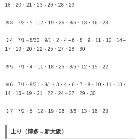
18・20・21・23～26・28・29
※3 7/2・5・12・19・26・8/6・13・16・23
※4 7/1～8/30・9/1・2・4～6・8・9・11・12・14～
17・19・20・22～25・27・28・30
※5 7/1・4・11・18・25・8/5・12・15・22
※6 7/1～8/31・9/1・3・4・6・7・8・10・11・13・
14・16～19・21・22・24～27・29・30
※7 7/2・5・12・19・26・8/6・13・16・23
上り（博多→新大阪）