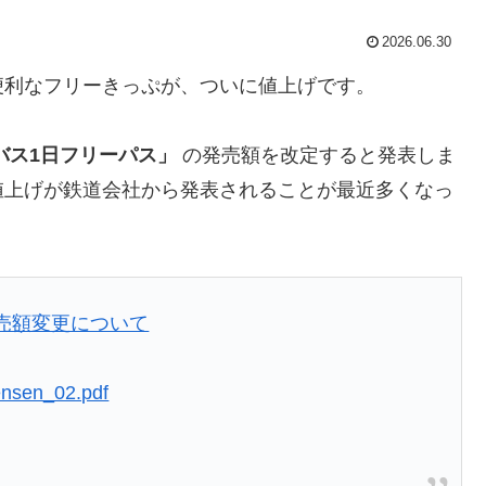
2026.06.30
便利なフリーきっぷが、ついに値上げです。
バス1日フリーパス」
の発売額を改定すると発表しま
値上げが鉄道会社から発表されることが最近多くなっ
売額変更について
_ensen_02.pdf