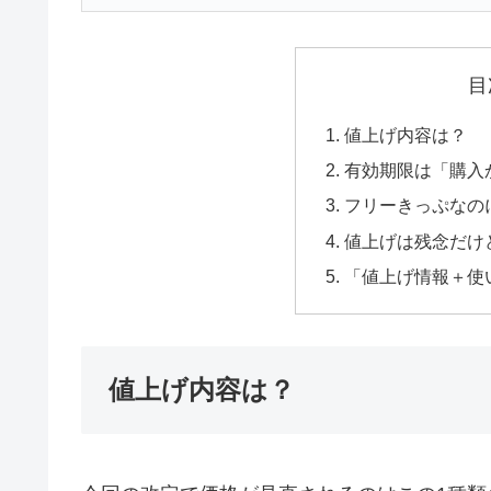
目
値上げ内容は？
有効期限は「購入
フリーきっぷなの
値上げは残念だけ
「値上げ情報＋使
値上げ内容は？