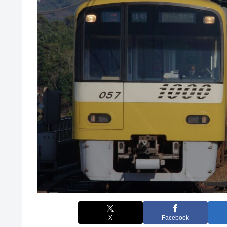
X
Facebook