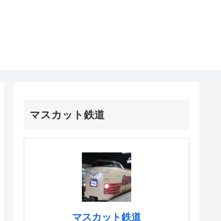
マスカット鉄道
マスカット鉄道