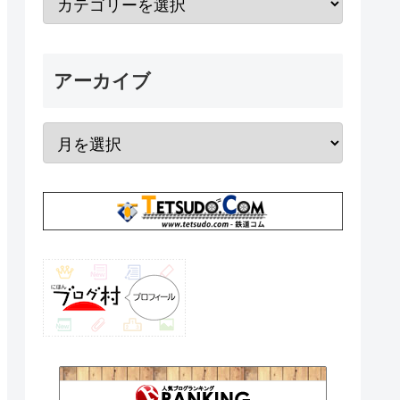
アーカイブ