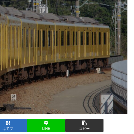
はてブ
LINE
コピー