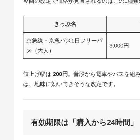
今回の改定で価格が見直されるのはこの1種類
きっぷ名
京急線・京急バス1日フリーパ
3,000円
ス（大人）
値上げ幅は
200円
。普段から電車やバスを組
は、地味に効いてきそうな改定です。
有効期限は「購入から24時間」