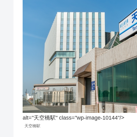
alt="天空橋駅" class="wp-image-10144"/>
天空橋駅