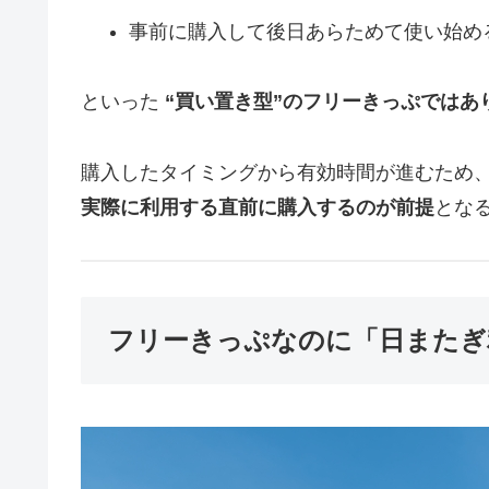
事前に購入して後日あらためて使い始め
といった
“買い置き型”のフリーきっぷではあ
購入したタイミングから有効時間が進むため
実際に利用する直前に購入するのが前提
とな
フリーきっぷなのに「日またぎ