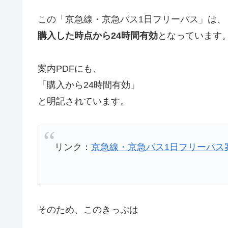
この「京急線・京急バス1日フリーパス」は、
購入した時点から24時間有効
となっています
案内PDFにも、
「購入から24時間有効」
と明記されています。
リンク：
京急線・京急バス1日フリーパス
そのため、このきっぷは