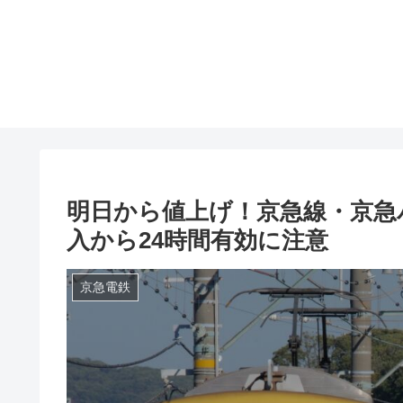
明日から値上げ！京急線・京急バ
入から24時間有効に注意
京急電鉄