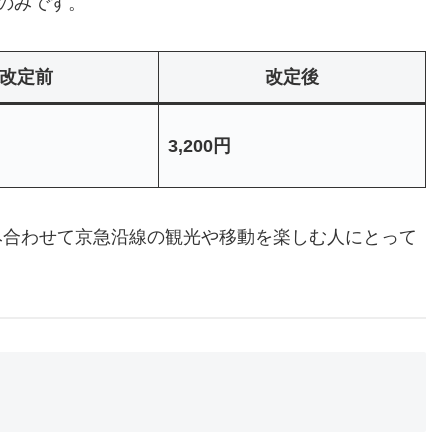
のみです。
改定前
改定後
3,200円
み合わせて京急沿線の観光や移動を楽しむ人にとって