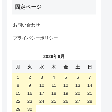
固定ページ
お問い合わせ
プライバシーポリシー
2026年6月
月
火
水
木
金
土
日
1
2
3
4
5
6
7
8
9
10
11
12
13
14
15
16
17
18
19
20
21
22
23
24
25
26
27
28
29
30