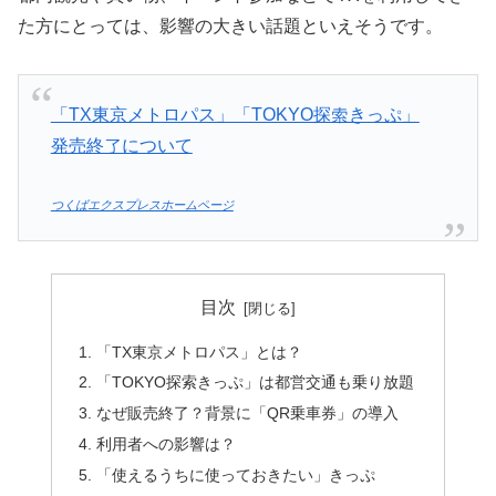
た方にとっては、影響の大きい話題といえそうです。
「TX東京メトロパス」「TOKYO探索きっぷ」
発売終了について
つくばエクスプレスホームページ
目次
「TX東京メトロパス」とは？
「TOKYO探索きっぷ」は都営交通も乗り放題
なぜ販売終了？背景に「QR乗車券」の導入
利用者への影響は？
「使えるうちに使っておきたい」きっぷ