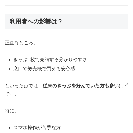
利用者への影響は？
正直なところ、
きっぷ1枚で完結する分かりやすさ
窓口や券売機で買える安心感
といった点では、
従来のきっぷを好んでいた方も多い
はず
です。
特に、
スマホ操作が苦手な方