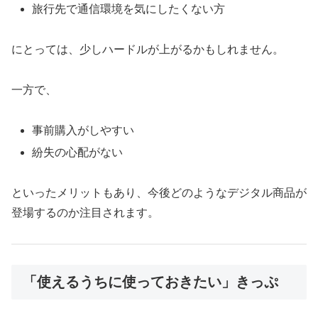
旅行先で通信環境を気にしたくない方
にとっては、少しハードルが上がるかもしれません。
一方で、
事前購入がしやすい
紛失の心配がない
といったメリットもあり、今後どのようなデジタル商品が
登場するのか注目されます。
「使えるうちに使っておきたい」きっぷ