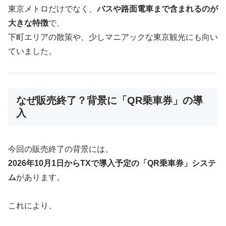
東京メトロだけでなく、
バスや路面電車まで含まれるのが
大きな特徴
で、
下町エリアの散策や、少しマニアックな東京観光にも向い
ていました。
なぜ販売終了？背景に「QR乗車券」の導
入
今回の販売終了の背景には、
2026年10月1日からTXで導入予定の「QR乗車券」システ
ム
があります。
これにより、