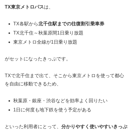
TX東京メトロパス
は、
TX各駅から
北千住駅までの往復割引乗車券
TX北千住～秋葉原間1日乗り放題
東京メトロ全線が1日乗り放題
がセットになったきっぷです。
TXで北千住まで出て、そこから東京メトロを使って都心
を自由に移動できるため、
秋葉原・銀座・渋谷などを効率よく回りたい
1日に何度も地下鉄を使う予定がある
といった利用者にとって、
分かりやすく使いやすいきっぷ