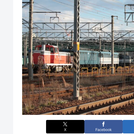
X
Facebook