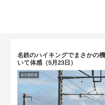
名鉄のハイキングでまさかの機
いて体感（5月23日）
名古屋鉄道