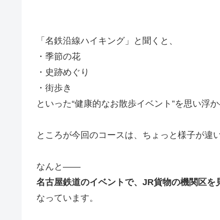
「名鉄沿線ハイキング」と聞くと、
・季節の花
・史跡めぐり
・街歩き
といった“健康的なお散歩イベント”を思い浮
ところが今回のコースは、ちょっと様子が違
なんと――
名古屋鉄道のイベントで、JR貨物の機関区を
なっています。