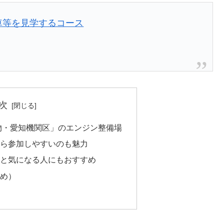
車等を見学するコース
次
物・愛知機関区」のエンジン整備場
ら参加しやすいのも魅力
と気になる人にもおすすめ
め）