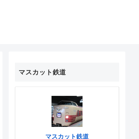
マスカット鉄道
マスカット鉄道