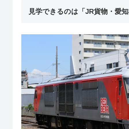
見学できるのは「JR貨物・愛