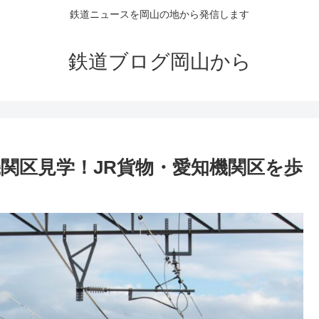
鉄道ニュースを岡山の地から発信します
鉄道ブログ岡山から
関区見学！JR貨物・愛知機関区を歩