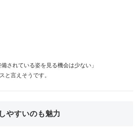
整備されている姿を見る機会は少ない」
ンスと言えそうです。
しやすいのも魅力