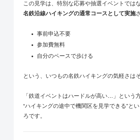
この見学は、特別な応募や抽選イベントでは
名鉄沿線ハイキングの通常コースとして実施
事前申込不要
参加費無料
自分のペースで歩ける
という、いつもの名鉄ハイキングの気軽さは
「鉄道イベントはハードルが高い…」という
“ハイキングの途中で機関区を見学できる”と
ろです。