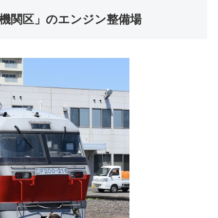
知機関区」のエンジン整備場