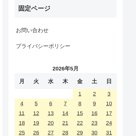
固定ページ
お問い合わせ
プライバシーポリシー
2026年5月
月
火
水
木
金
土
日
1
2
3
4
5
6
7
8
9
10
11
12
13
14
15
16
17
18
19
20
21
22
23
24
25
26
27
28
29
30
31