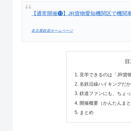
【通常開催⓫】JR貨物愛知機関区で機関
名古屋鉄道ホームページ
目
見学できるのは「JR貨
名鉄沿線ハイキングだか
鉄道ファンにも、ちょっ
開催概要（かんたんまと
まとめ