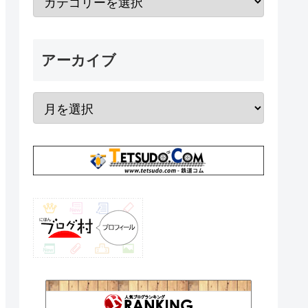
アーカイブ