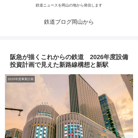
鉄道ニュースを岡山の地から発信します
鉄道ブログ岡山から
阪急が描くこれからの鉄道 2026年度設備
投資計画で見えた新路線構想と新駅
2026年度事業計画