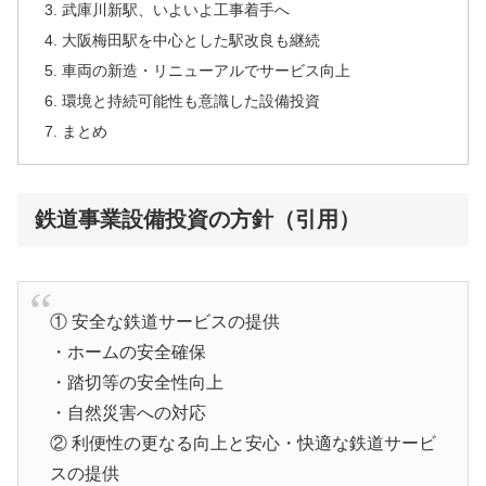
武庫川新駅、いよいよ工事着手へ
大阪梅田駅を中心とした駅改良も継続
車両の新造・リニューアルでサービス向上
環境と持続可能性も意識した設備投資
まとめ
鉄道事業設備投資の方針（引用）
① 安全な鉄道サービスの提供
・ホームの安全確保
・踏切等の安全性向上
・自然災害への対応
② 利便性の更なる向上と安心・快適な鉄道サービ
スの提供