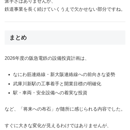
派手さはありませんが、
鉄道事業を長く続けていくうえで欠かせない部分ですね。
まとめ
2026年度の阪急電鉄の設備投資計画は、
なにわ筋連絡線・新大阪連絡線への前向きな姿勢
武庫川新駅の工事着手と開業目標の明確化
駅・車両・安全設備への着実な投資
など、「将来への布石」が随所に感じられる内容でした。
すぐに大きな変化が見えるわけではありませんが、