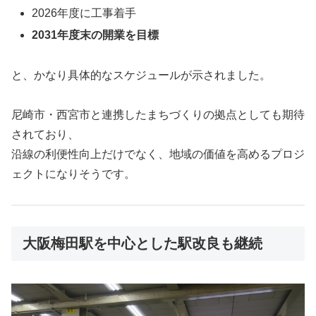
2026年度に工事着手
2031年度末の開業を目標
と、かなり具体的なスケジュールが示されました。
尼崎市・西宮市と連携したまちづくりの拠点としても期待
されており、
沿線の利便性向上だけでなく、地域の価値を高めるプロジ
ェクトになりそうです。
大阪梅田駅を中心とした駅改良も継続