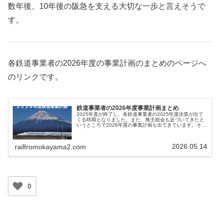
数年後、10年後の阪急を支える大切な一歩と言えそうで
す。
各鉄道事業者の2026年度の事業計画のまとめのページへ
のリンクです。
鉄道事業者の2026年度事業計画まとめ
2025年度が終了し、各鉄道事業者の2025年度決算が出て
くる時期となりました。また、株主総会も近づいてきたと
いうところで2026年度の事業計画も出てきています。そこ
で、各鉄道事業ごとの2026年度の事業計画の記事へのリン
クのページを作成し...
2026.05.14
railfromokayama2.com
0