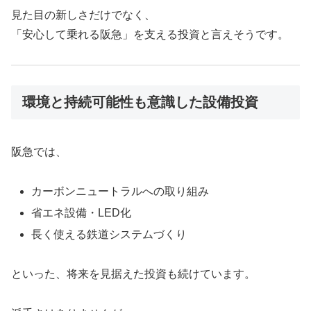
見た目の新しさだけでなく、
「安心して乗れる阪急」を支える投資と言えそうです。
環境と持続可能性も意識した設備投資
阪急では、
カーボンニュートラルへの取り組み
省エネ設備・LED化
長く使える鉄道システムづくり
といった、将来を見据えた投資も続けています。