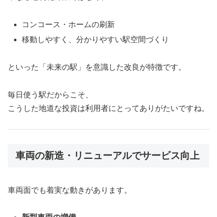
コンコース・ホームの刷新
移動しやすく、分かりやすい駅空間づくり
といった「未来の駅」を意識した改良が特徴です。
毎日使う駅だからこそ、
こうした地道な投資は利用者にとってありがたいですね。
車両の新造・リニューアルでサービス向上
車両面でも着実な動きがあります。