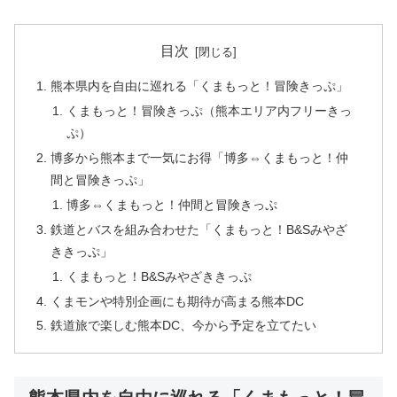
目次
熊本県内を自由に巡れる「くまもっと！冒険きっぷ」
くまもっと！冒険きっぷ（熊本エリア内フリーきっ
ぷ）
博多から熊本まで一気にお得「博多⇔くまもっと！仲
間と冒険きっぷ」
博多⇔くまもっと！仲間と冒険きっぷ
鉄道とバスを組み合わせた「くまもっと！B&Sみやざ
ききっぷ」
くまもっと！B&Sみやざききっぷ
くまモンや特別企画にも期待が高まる熊本DC
鉄道旅で楽しむ熊本DC、今から予定を立てたい