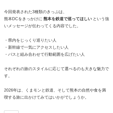
今回発表された3種類のきっぷは、
熊本DCをきっかけに
熊本を鉄道で巡ってほしい
という強
いメッセージが伝わってくる内容でした。
・県内をじっくり巡りたい人
・新幹線で一気にアクセスしたい人
・バスと組み合わせて行動範囲を広げたい人
それぞれの旅のスタイルに応じて選べるのも大きな魅力で
す。
2026年は、くまモンと鉄道、そして熊本の自然や食を満
喫する旅に出かけてみてはいかがでしょうか。