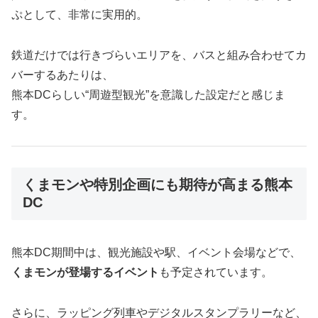
ぷとして、非常に実用的。
鉄道だけでは行きづらいエリアを、バスと組み合わせてカ
バーするあたりは、
熊本DCらしい“周遊型観光”を意識した設定だと感じま
す。
くまモンや特別企画にも期待が高まる熊本
DC
熊本DC期間中は、観光施設や駅、イベント会場などで、
くまモンが登場するイベント
も予定されています。
さらに、ラッピング列車やデジタルスタンプラリーなど、