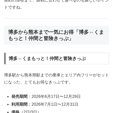
長めの滞在まで、旅程に合わせて選べるのも嬉しいポイン
トですね。
博多から熊本まで一気にお得「博多⇔くま
もっと！仲間と冒険きっぷ」
博多⇔くまもっと！仲間と冒険きっぷ
博多駅から熊本県駅までの乗車とエリア内フリーがセット
になった、とてもお得なきっぷです。
発売期間
：2026年6月17日〜12月29日
利用期間
：2026年7月1日〜12月31日
価格
（2日/3日）