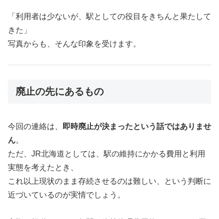
「利用者は少ないが、駅としての役目をきちんと果たして
きた」
写真からも、そんな印象を受けます。
廃止の先にあるもの
今回の連絡は、
即時廃止が決まったという話ではありませ
ん
。
ただ、JR北海道としては、駅の維持にかかる費用と利用
実態を考えたとき、
これ以上現状のまま存続させるのは難しい、という判断に
近づいているのが実情でしょう。