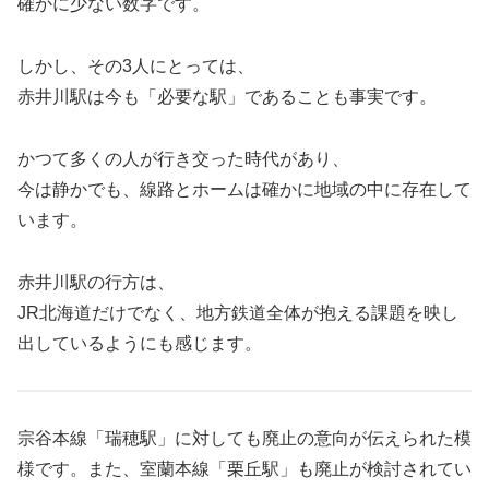
確かに少ない数字です。
しかし、その3人にとっては、
赤井川駅は今も「必要な駅」であることも事実です。
かつて多くの人が行き交った時代があり、
今は静かでも、線路とホームは確かに地域の中に存在して
います。
赤井川駅の行方は、
JR北海道だけでなく、地方鉄道全体が抱える課題を映し
出しているようにも感じます。
宗谷本線「瑞穂駅」に対しても廃止の意向が伝えられた模
様です。また、室蘭本線「栗丘駅」も廃止が検討されてい