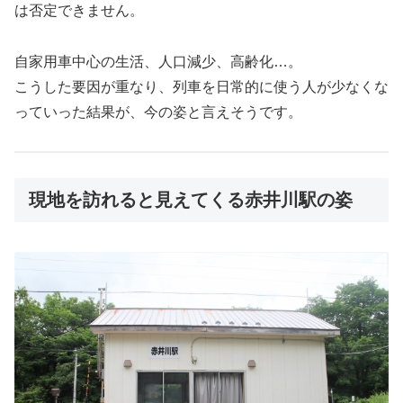
は否定できません。
自家用車中心の生活、人口減少、高齢化…。
こうした要因が重なり、列車を日常的に使う人が少なくな
っていった結果が、今の姿と言えそうです。
現地を訪れると見えてくる赤井川駅の姿