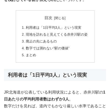
目次
利用者は「1日平均3人」という現実
現地を訪れると見えてくる赤井川駅の姿
廃止の先にあるもの
数字では測れない“駅の価値”
まとめ
利用者は「1日平均3人」という現実
JR北海道が公表している利用状況によると、赤井川駅の
1
日あたりの平均利用者数はわずか3人
。
数字だけを見れば、道内でもかなり厳しい水準であること