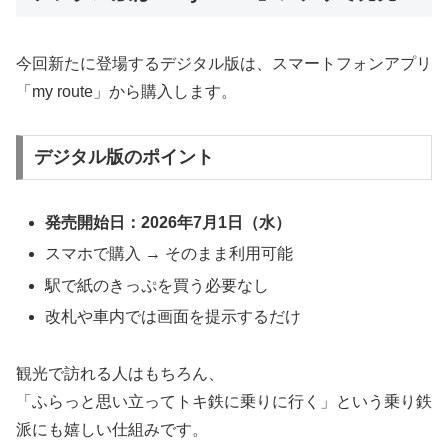
今回新たに登場するデジタル版は、スマートフォンアプリ
「my route」から購入します。
デジタル版のポイント
発売開始日：2026年7月1日（水）
スマホで購入 → そのまま利用可能
駅で紙のきっぷを買う必要なし
改札や車内では画面を提示するだけ
観光で訪れる人はもちろん、
「ふらっと思い立ってトキ鉄に乗りに行く」という乗り鉄
派にも嬉しい仕組みです。