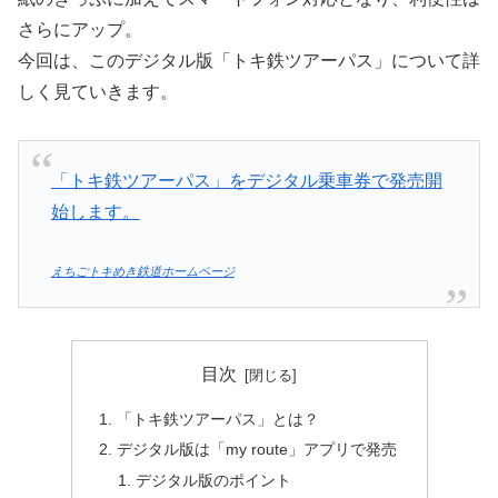
さらにアップ。
今回は、このデジタル版「トキ鉄ツアーパス」について詳
しく見ていきます。
「トキ鉄ツアーパス」をデジタル乗車券で発売開
始します。
えちごトキめき鉄道ホームページ
目次
「トキ鉄ツアーパス」とは？
デジタル版は「my route」アプリで発売
デジタル版のポイント