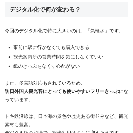
デジタル化で何が変わる？
今回のデジタル化で特に大きいのは、「気軽さ」です。
事前に駅に行かなくても購入できる
観光案内所の営業時間を気にしなくていい
紙のきっぷをなくす心配がない
また、多言語対応もされているため、
訪日外国人観光客にとっても使いやすいフリーきっぷ
にな
っています。
トキ鉄沿線は、日本海の景色や歴史ある街並みなど、観光
素材も豊富。
デジタル版の登場で、観光利用はさらに増えそうです。