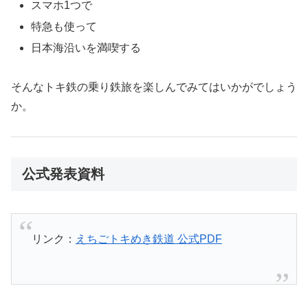
スマホ1つで
特急も使って
日本海沿いを満喫する
そんなトキ鉄の乗り鉄旅を楽しんでみてはいかがでしょう
か。
公式発表資料
リンク：
えちごトキめき鉄道 公式PDF