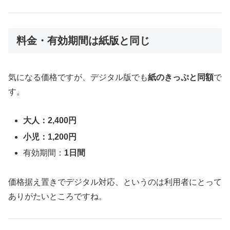
料金・有効期間は紙版と同じ
気になる価格ですが、デジタル版でも
紙のきっぷと同額
で
す。
大人：2,400円
小児：1,200円
有効期間：
1日間
価格据え置きでデジタル対応、というのは利用者にとって
ありがたいところですね。