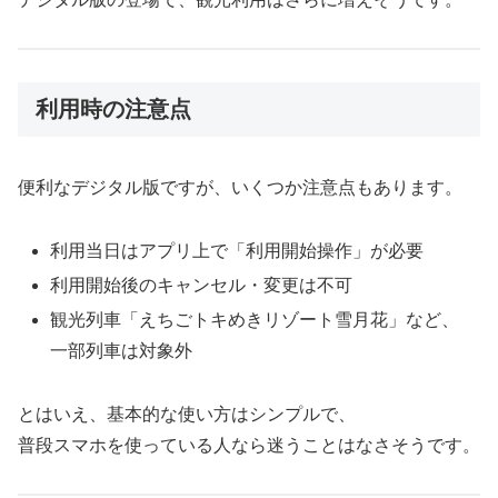
利用時の注意点
便利なデジタル版ですが、いくつか注意点もあります。
利用当日はアプリ上で「利用開始操作」が必要
利用開始後のキャンセル・変更は不可
観光列車「えちごトキめきリゾート雪月花」など、
一部列車は対象外
とはいえ、基本的な使い方はシンプルで、
普段スマホを使っている人なら迷うことはなさそうです。