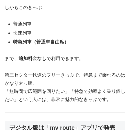
しかもこのきっぷ、
普通列車
快速列車
特急列車（普通車自由席）
まで、
追加料金なし
で利用できます。
第三セクター鉄道のフリーきっぷで、特急まで乗れるのは
かなり太っ腹。
「短時間で広範囲を回りたい」「特急で効率よく乗り鉄し
たい」という人には、非常に魅力的なきっぷです。
デジタル版は「my route」アプリで発売