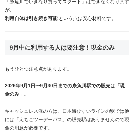
「糸魚川でいきなり買ってスタート」はできなくなります
が、
利用自体は引き続き可能
という点は安心材料です。
9月中に利用する人は要注意！現金のみ
もうひとつ注意点があります。
2026年9月1日〜9月30日までの糸魚川駅での販売は「現
金のみ」
。
キャッシュレス派の方は、日本海ひすいラインの駅では他
には「えちごツーデーパス」の販売駅はありませんので現
金の用意が必要です。