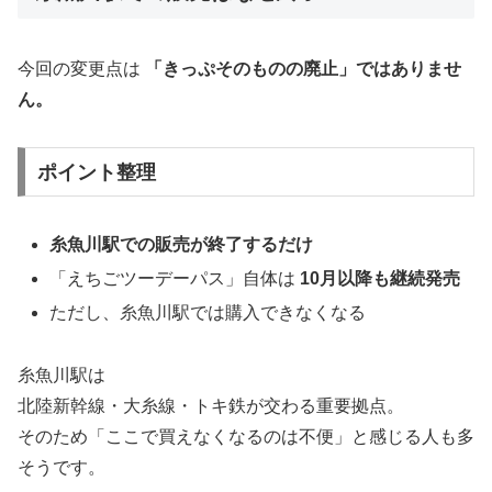
今回の変更点は
「きっぷそのものの廃止」ではありませ
ん。
ポイント整理
糸魚川駅での販売が終了するだけ
「えちごツーデーパス」自体は
10月以降も継続発売
ただし、糸魚川駅では購入できなくなる
糸魚川駅は
北陸新幹線・大糸線・トキ鉄が交わる重要拠点。
そのため「ここで買えなくなるのは不便」と感じる人も多
そうです。