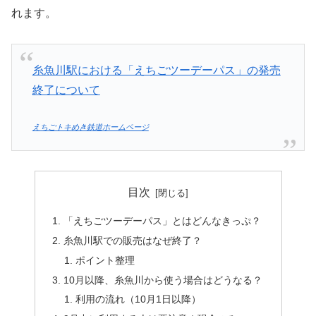
れます。
糸魚川駅における「えちごツーデーパス」の発売
終了について
えちごトキめき鉄道ホームページ
目次
「えちごツーデーパス」とはどんなきっぷ？
糸魚川駅での販売はなぜ終了？
ポイント整理
10月以降、糸魚川から使う場合はどうなる？
利用の流れ（10月1日以降）