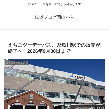
鉄道ニュースを岡山の地から発信します
鉄道ブログ岡山から
えちごツーデーパス、糸魚川駅での販売が
終了へ｜2026年9月30日まで
えちごトキめき鉄道