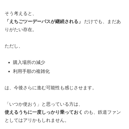
そう考えると、
「えちごツーデーパスが継続される」
だけでも、まだあ
りがたい存在。
ただし、
購入場所の減少
利用手順の複雑化
は、今後さらに進む可能性も感じさせます。
「いつか使おう」と思っている方は、
使えるうちに一度しっかり乗っておく
のも、鉄道ファン
としてはアリかもしれません。