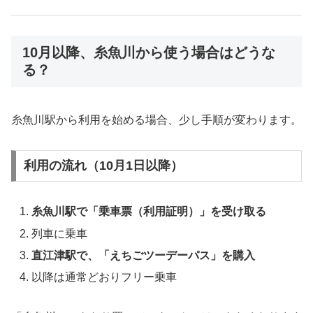
10月以降、糸魚川から使う場合はどうな
る？
糸魚川駅から利用を始める場合、少し手順が変わります。
利用の流れ（10月1日以降）
糸魚川駅で「乗車票（利用証明）」を受け取る
列車に乗車
直江津駅で、「えちごツーデーパス」を購入
以降は通常どおりフリー乗車