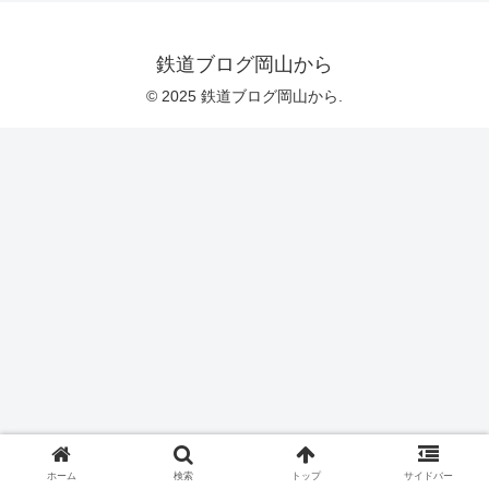
鉄道ブログ岡山から
© 2025 鉄道ブログ岡山から.
ホーム
検索
トップ
サイドバー