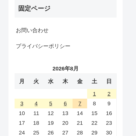
固定ページ
お問い合わせ
プライバシーポリシー
2026年8月
月
火
水
木
金
土
日
1
2
3
4
5
6
7
8
9
10
11
12
13
14
15
16
17
18
19
20
21
22
23
24
25
26
27
28
29
30