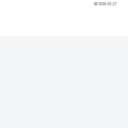
もできます。
2026.02.27