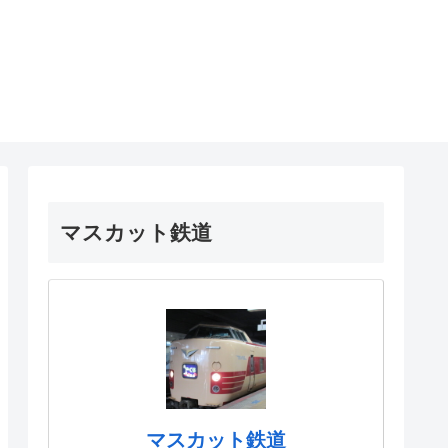
マスカット鉄道
マスカット鉄道