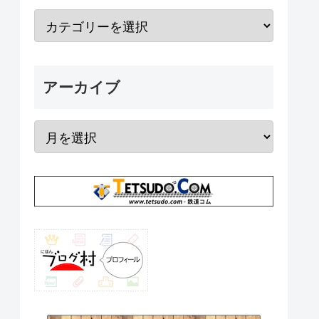
アーカイブ