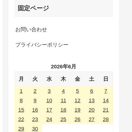
固定ページ
お問い合わせ
プライバシーポリシー
2026年6月
月
火
水
木
金
土
日
1
2
3
4
5
6
7
8
9
10
11
12
13
14
15
16
17
18
19
20
21
22
23
24
25
26
27
28
29
30