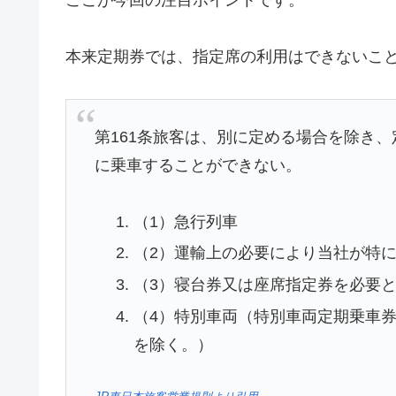
本来定期券では、指定席の利用はできないこ
第161条旅客は、別に定める場合を除き
に乗車することができない。
（1）急行列車
（2）運輸上の必要により当社が特
（3）寝台券又は座席指定券を必要
（4）特別車両（特別車両定期乗車
を除く。）