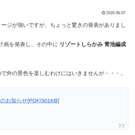
2026.06.07
メージが強いですが、ちょっと驚きの発表がありまし
転計画を発表し、その中に
リゾートしらかみ 青池編成
ので外の景色を楽しむわけにはいきませんが・・・。
らせ[PDF/301KB]