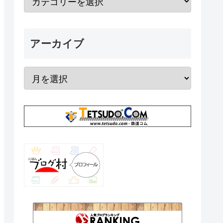
アーカイブ