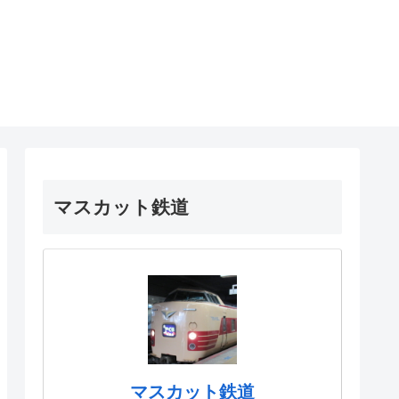
マスカット鉄道
マスカット鉄道