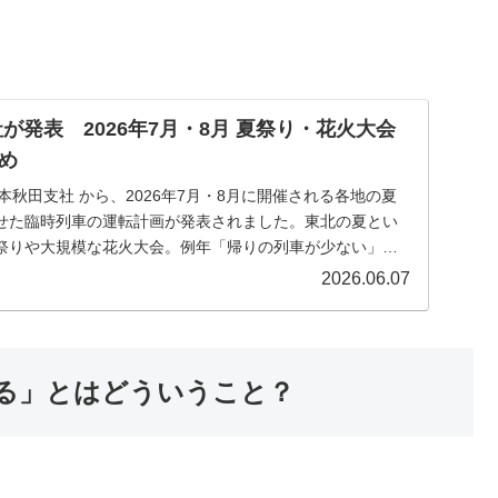
が発表 2026年7月・8月 夏祭り・花火大会
め
本秋田支社 から、2026年7月・8月に開催される各地の夏
せた臨時列車の運転計画が発表されました。東北の夏とい
祭りや大規模な花火大会。例年「帰りの列車が少ない」
2026.06.07
る」とはどういうこと？