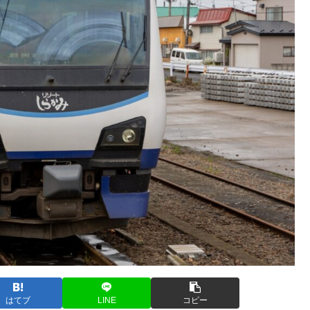
はてブ
LINE
コピー