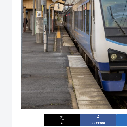
X
Facebook