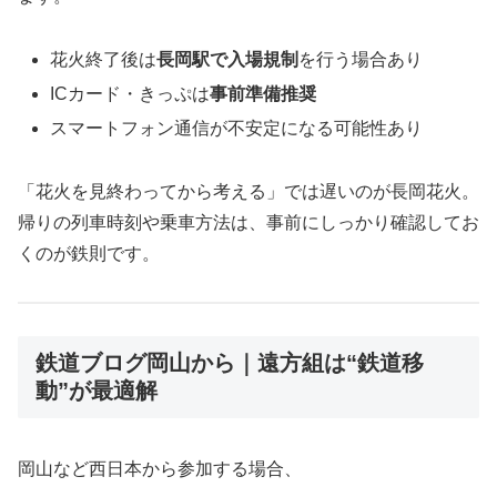
花火終了後は
長岡駅で入場規制
を行う場合あり
ICカード・きっぷは
事前準備推奨
スマートフォン通信が不安定になる可能性あり
「花火を見終わってから考える」では遅いのが長岡花火。
帰りの列車時刻や乗車方法は、事前にしっかり確認してお
くのが鉄則です。
鉄道ブログ岡山から｜遠方組は“鉄道移
動”が最適解
岡山など西日本から参加する場合、