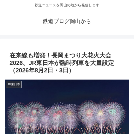
鉄道ニュースを岡山の地から発信します
鉄道ブログ岡山から
在来線も増発！長岡まつり大花火大会
2026、JR東日本が臨時列車を大量設定
（2026年8月2日・3日）
JR東日本