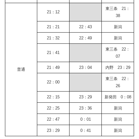
東三条 21：
21：12
38
21：21
22：43
新潟
21：32
22：49
新潟
東三条 22：
21：41
07
21：49
23：04
内野 23：29
普通
東三条 22：
22：00
26
22：15
23：29
新発田 0：08
22：25
23：36
新潟
22：47
0：01
新潟
23：29
0：41
新潟