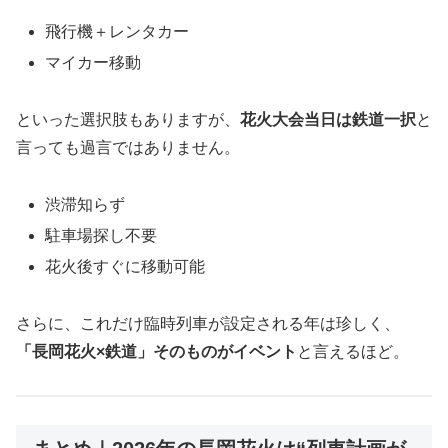
飛行機＋レンタカー
マイカー移動
といった選択肢もありますが、
花火大会当日は鉄道一択
と
言っても過言ではありません。
渋滞知らず
駐車場探し不要
花火後すぐに移動可能
さらに、これだけ臨時列車が設定される年は珍しく、
「長岡花火×鉄道」そのものがイベント
と言えるほど。