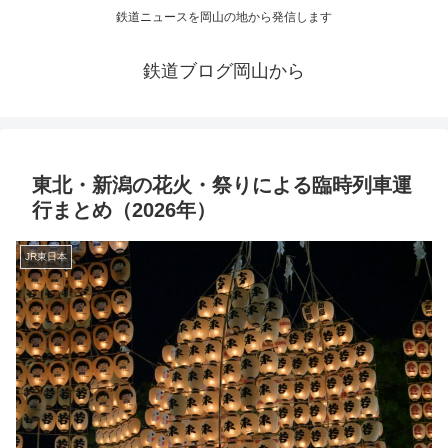
鉄道ニュースを岡山の地から発信します
鉄道ブログ岡山から
東北・新潟の花火・祭りによる臨時列車運
行まとめ（2026年）
JR東日本