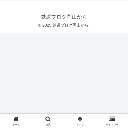
鉄道ブログ岡山から
© 2025 鉄道ブログ岡山から.
ホーム
検索
トップ
サイドバー