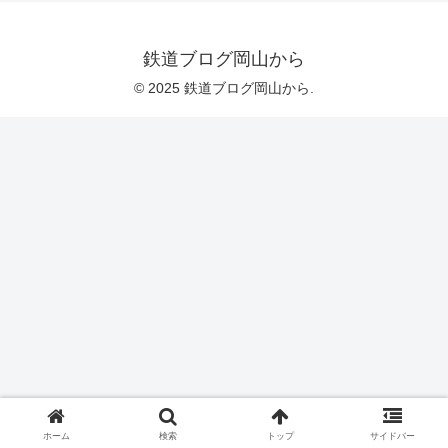
鉄道ブログ岡山から
© 2025 鉄道ブログ岡山から.
ホーム
検索
トップ
サイドバー